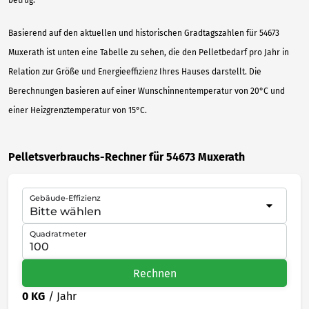
betrug.
Basierend auf den aktuellen und historischen Gradtagszahlen für 54673
Muxerath ist unten eine Tabelle zu sehen, die den Pelletbedarf pro Jahr in
Relation zur Größe und Energieeffizienz Ihres Hauses darstellt. Die
Berechnungen basieren auf einer Wunschinnentemperatur von 20°C und
einer Heizgrenztemperatur von 15°C.
Pelletsverbrauchs-Rechner für 54673 Muxerath
Gebäude-Effizienz
Quadratmeter
Rechnen
0 KG
/ Jahr