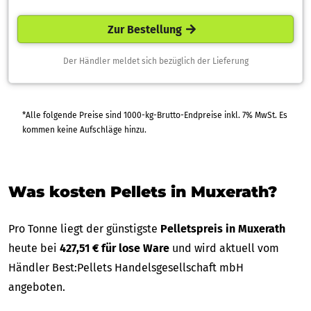
Zur Bestellung
Der Händler meldet sich bezüglich der Lieferung
*Alle folgende Preise sind 1000-kg-Brutto-Endpreise inkl. 7% MwSt. Es
kommen keine Aufschläge hinzu.
Was kosten Pellets in Muxerath?
Pro Tonne liegt der günstigste
Pelletspreis in Muxerath
heute bei
427,51 € für lose Ware
und wird aktuell vom
Händler Best:Pellets Handelsgesellschaft mbH
angeboten.