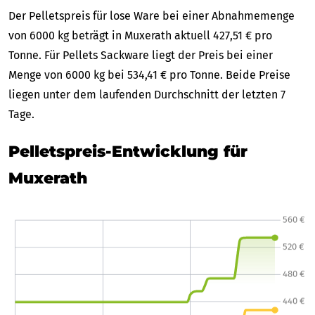
Der Pelletspreis für lose Ware bei einer Abnahmemenge
von 6000 kg beträgt in Muxerath aktuell 427,51 € pro
Tonne. Für Pellets Sackware liegt der Preis bei einer
Menge von 6000 kg bei 534,41 € pro Tonne. Beide Preise
liegen unter dem laufenden Durchschnitt der letzten 7
Tage.
Pelletspreis-Entwicklung für
Muxerath