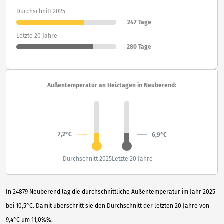
Durchschnitt 2025
247 Tage
Letzte 20 Jahre
280 Tage
Außentemperatur an Heiztagen in Neuberend:
7,2°C
6,9°C
Durchschnitt 2025
Letzte 20 Jahre
In 24879 Neuberend lag die durchschnittliche Außentemperatur im Jahr 2025
bei 10,5°C. Damit überschritt sie den Durchschnitt der letzten 20 Jahre von
9,4°C um 11,0%%.