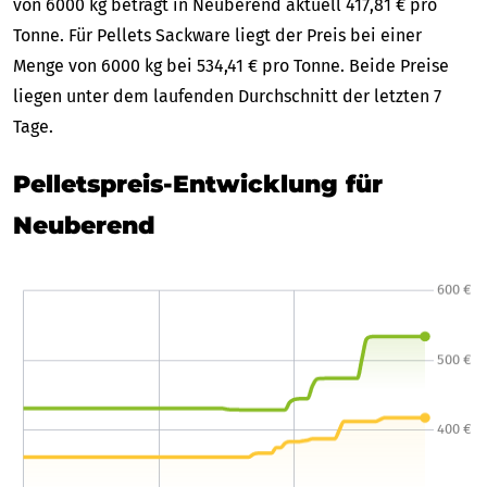
von 6000 kg beträgt in Neuberend aktuell 417,81 € pro
Tonne. Für Pellets Sackware liegt der Preis bei einer
Menge von 6000 kg bei 534,41 € pro Tonne. Beide Preise
liegen unter dem laufenden Durchschnitt der letzten 7
Tage.
Pelletspreis-Entwicklung für
Neuberend