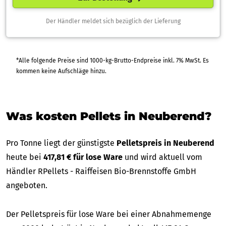
Der Händler meldet sich bezüglich der Lieferung
*Alle folgende Preise sind 1000-kg-Brutto-Endpreise inkl. 7% MwSt. Es
kommen keine Aufschläge hinzu.
Was kosten Pellets in Neuberend?
Pro Tonne liegt der günstigste
Pelletspreis in Neuberend
heute bei
417,81 € für lose Ware
und wird aktuell vom
Händler RPellets - Raiffeisen Bio-Brennstoffe GmbH
angeboten.
Der Pelletspreis für lose Ware bei einer Abnahmemenge