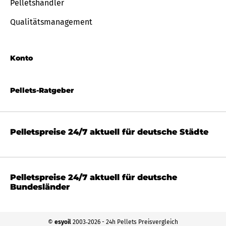
Pelletshändler
Qualitätsmanagement
Konto
Pellets-Ratgeber
Pelletspreise 24/7 aktuell für deutsche Städte
Pelletspreise 24/7 aktuell für deutsche
Bundesländer
©
esyoil
2003‐2026 - 24h Pellets Preisvergleich