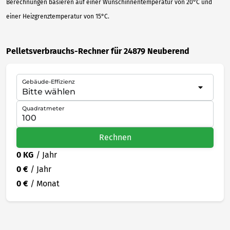
Berechnungen basieren auf einer Wunschinnentemperatur von 20°C und
einer Heizgrenztemperatur von 15°C.
Pelletsverbrauchs-Rechner für 24879 Neuberend
Gebäude-Effizienz
Quadratmeter
Rechnen
0 KG
/ Jahr
0 €
/ Jahr
0 €
/ Monat