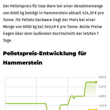
Der Pelletspreis für lose Ware bei einer Abnahmemenge
von 6000 kg beträgt in Hammerstein aktuell 424,39 € pro
Tonne. Für Pellets Sackware liegt der Preis bei einer
Menge von 6000 kg bei 540,49 € pro Tonne. Beide Preise
liegen über dem laufenden Durchschnitt der letzten 7
Tage.
Pelletspreis-Entwicklung für
Hammerstein