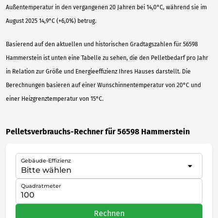
Außentemperatur in den vergangenen 20 Jahren bei 14,0°C, während sie im
August 2025 14,9°C (+6,0%) betrug.
Basierend auf den aktuellen und historischen Gradtagszahlen für 56598
Hammerstein ist unten eine Tabelle zu sehen, die den Pelletbedarf pro Jahr
in Relation zur Größe und Energieeffizienz Ihres Hauses darstellt. Die
Berechnungen basieren auf einer Wunschinnentemperatur von 20°C und
einer Heizgrenztemperatur von 15°C.
Pelletsverbrauchs-Rechner für 56598 Hammerstein
Gebäude-Effizienz
Quadratmeter
Rechnen