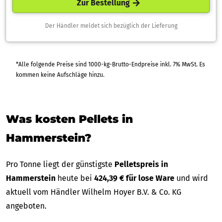
Zur Bestellung
Der Händler meldet sich bezüglich der Lieferung
*Alle folgende Preise sind 1000-kg-Brutto-Endpreise inkl. 7% MwSt. Es
kommen keine Aufschläge hinzu.
Was kosten Pellets in
Hammerstein?
Pro Tonne liegt der günstigste
Pelletspreis in
Hammerstein
heute bei
424,39 € für lose Ware
und wird
aktuell vom Händler Wilhelm Hoyer B.V. & Co. KG
angeboten.