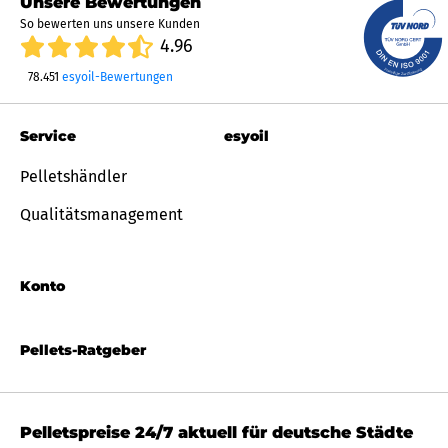
Unsere Bewertungen
So bewerten uns unsere Kunden
4.96
78.451
esyoil-Bewertungen
Service
esyoil
Pelletshändler
Qualitätsmanagement
Konto
Pellets-Ratgeber
Pelletspreise 24/7 aktuell für deutsche Städte