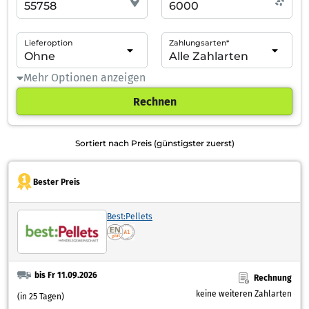
Lieferoption
Zahlungsarten*
Mehr Optionen anzeigen
Rechnen
Sortiert nach Preis (günstigster zuerst)
Bester Preis
Best:Pellets
bis Fr 11.09.2026
Rechnung
keine weiteren Zahlarten
(in 25 Tagen)