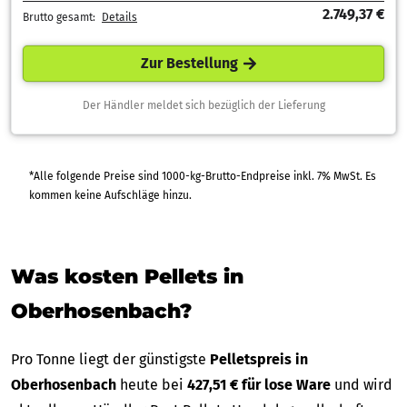
2.749,37 €
Brutto gesamt:
Details
Zur Bestellung
Der Händler meldet sich bezüglich der Lieferung
*Alle folgende Preise sind 1000-kg-Brutto-Endpreise inkl. 7% MwSt. Es
kommen keine Aufschläge hinzu.
Was kosten Pellets in
Oberhosenbach?
Pro Tonne liegt der günstigste
Pelletspreis in
Oberhosenbach
heute bei
427,51 € für lose Ware
und wird