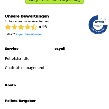
Unsere Bewertungen
So bewerten uns unsere Kunden
4.96
78.452
esyoil-Bewertungen
Service
esyoil
Pelletshändler
Qualitätsmanagement
Konto
Pellets-Ratgeber