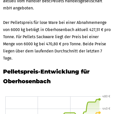
aktuell vom Händler Best:Pellets Handelsgesellschaft
mbH angeboten.
Der Pelletspreis für lose Ware bei einer Abnahmemenge
von 6000 kg beträgt in Oberhosenbach aktuell 427,51 € pro
Tonne. Für Pellets Sackware liegt der Preis bei einer
Menge von 6000 kg bei 470,80 € pro Tonne. Beide Preise
liegen über dem laufenden Durchschnitt der letzten 7
Tage.
Pelletspreis-Entwicklung für
Oberhosenbach