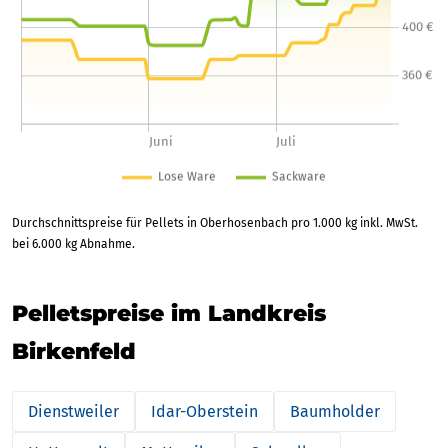
Durchschnittspreise für Pellets in Oberhosenbach pro 1.000 kg inkl. MwSt.
bei 6.000 kg Abnahme.
Pelletspreise im Landkreis
Birkenfeld
Dienstweiler
Idar-Oberstein
Baumholder