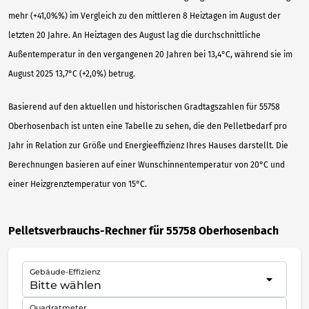
mehr (+41,0%%) im Vergleich zu den mittleren 8 Heiztagen im August der
letzten 20 Jahre. An Heiztagen des August lag die durchschnittliche
Außentemperatur in den vergangenen 20 Jahren bei 13,4°C, während sie im
August 2025 13,7°C (+2,0%) betrug.
Basierend auf den aktuellen und historischen Gradtagszahlen für 55758
Oberhosenbach ist unten eine Tabelle zu sehen, die den Pelletbedarf pro
Jahr in Relation zur Größe und Energieeffizienz Ihres Hauses darstellt. Die
Berechnungen basieren auf einer Wunschinnentemperatur von 20°C und
einer Heizgrenztemperatur von 15°C.
Pelletsverbrauchs-Rechner für 55758 Oberhosenbach
Gebäude-Effizienz
Quadratmeter