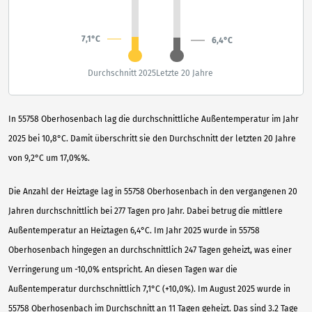
7,1°C
6,4°C
Durchschnitt 2025
Letzte 20 Jahre
In 55758 Oberhosenbach lag die durchschnittliche Außentemperatur im Jahr
2025 bei 10,8°C. Damit überschritt sie den Durchschnitt der letzten 20 Jahre
von 9,2°C um 17,0%%.
Die Anzahl der Heiztage lag in 55758 Oberhosenbach in den vergangenen 20
Jahren durchschnittlich bei 277 Tagen pro Jahr. Dabei betrug die mittlere
Außentemperatur an Heiztagen 6,4°C. Im Jahr 2025 wurde in 55758
Oberhosenbach hingegen an durchschnittlich 247 Tagen geheizt, was einer
Verringerung um -10,0% entspricht. An diesen Tagen war die
Außentemperatur durchschnittlich 7,1°C (+10,0%). Im August 2025 wurde in
55758 Oberhosenbach im Durchschnitt an 11 Tagen geheizt. Das sind 3.2 Tage