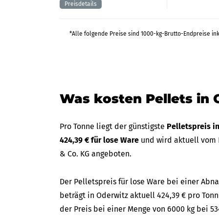
*Alle folgende Preise sind 1000-kg-Brutto-Endpreise in
Was kosten Pellets in 
Pro Tonne liegt der günstigste
Pelletspreis i
424,39 € für lose Ware
und wird aktuell vom 
& Co. KG angeboten.
Der Pelletspreis für lose Ware bei einer A
beträgt in Oderwitz aktuell 424,39 € pro Tonn
der Preis bei einer Menge von 6000 kg bei 53