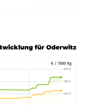
ntwicklung für Oderwitz
€ / 1000 Kg