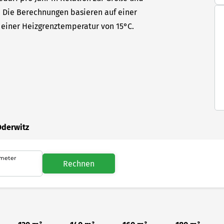
t. Die Berechnungen basieren auf einer
einer Heizgrenztemperatur von 15°C.
Oderwitz
meter
Rechnen