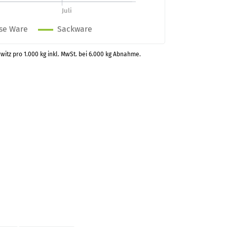
witz pro 1.000 kg inkl. MwSt. bei 6.000 kg Abnahme.