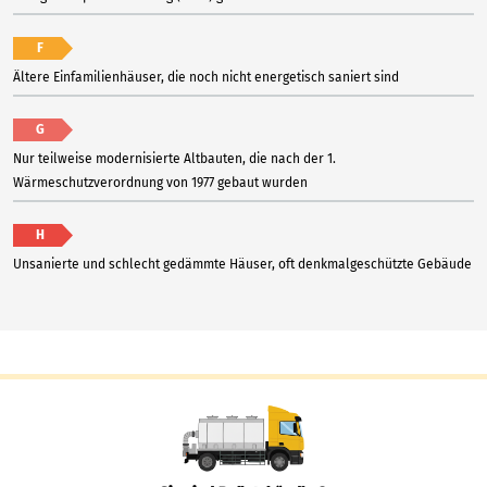
F
Ältere Einfamilienhäuser, die noch nicht energetisch saniert sind
G
Nur teilweise modernisierte Altbauten, die nach der 1.
Wärmeschutzverordnung von 1977 gebaut wurden
H
Unsanierte und schlecht gedämmte Häuser, oft denkmalgeschützte Gebäude