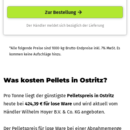
Zur Bestellung
Der Händler meldet sich bezüglich der Lieferung
*Alle folgende Preise sind 1000-kg-Brutto-Endpreise inkl. 7% MwSt. Es
kommen keine Aufschläge hinzu.
Was kosten Pellets in Ostritz?
Pro Tonne liegt der günstigste
Pelletspreis in Ostritz
heute bei
424,39 € für lose Ware
und wird aktuell vom
Händler Wilhelm Hoyer B.V. & Co. KG angeboten.
Der Pelletspreis für lose Ware bei einer Abnahmemenge