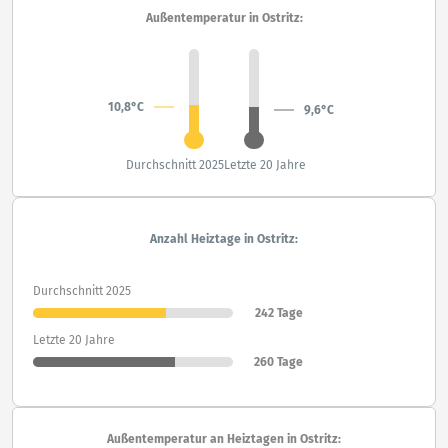
Außentemperatur in Ostritz:
10,8°C
9,6°C
Durchschnitt 2025
Letzte 20 Jahre
Anzahl Heiztage in Ostritz:
Durchschnitt 2025
242 Tage
Letzte 20 Jahre
260 Tage
Außentemperatur an Heiztagen in Ostritz: