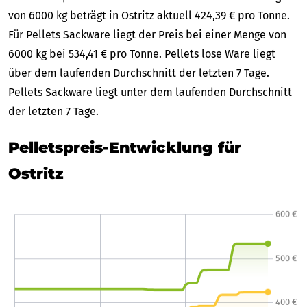
von 6000 kg beträgt in Ostritz aktuell 424,39 € pro Tonne.
Für Pellets Sackware liegt der Preis bei einer Menge von
6000 kg bei 534,41 € pro Tonne. Pellets lose Ware liegt
über dem laufenden Durchschnitt der letzten 7 Tage.
Pellets Sackware liegt unter dem laufenden Durchschnitt
der letzten 7 Tage.
Pelletspreis-Entwicklung für
Ostritz