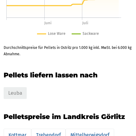
Durchschnittspreise für Pellets in Ostritz pro 1.000 kg inkl. MwSt. bei 6.000 kg
Abnahme.
Pellets liefern lassen nach
Leuba
Pelletspreise im Landkreis Görlitz
Kottmar
Trebendorf
Mittelherwigsdorf