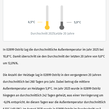
6,5°C
5,9°C
Durchschnitt 2025
Letzte 20 Jahre
In 02899 Ostritz lag die durchschnittliche Außentemperatur im Jahr 2025 bei
10,8°C. Damit überschritt sie den Durchschnitt der letzten 20 Jahre von 9,6°C
um 12,0%%.
Die Anzahl der Heiztage lag in 02899 Ostritz in den vergangenen 20 Jahren
durchschnittlich bei 260 Tagen pro Jahr. Dabei betrug die mittlere
Außentemperatur an Heiztagen 5,9°C. Im Jahr 2025 wurde in 02899 Ostritz
hingegen an durchschnittlich 242 Tagen geheizt, was einer Verringerung um
-6,0% entspricht. An diesen Tagen war die Außentemperatur durchschnittlich