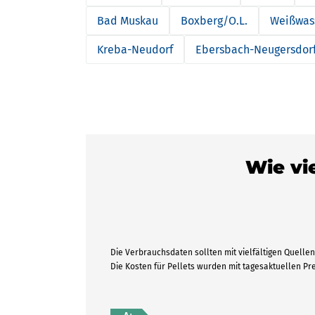
Bad Muskau
Boxberg/O.L.
Weißwass
Kreba-Neudorf
Ebersbach-Neugersdor
Wie vie
Die Verbrauchsdaten sollten mit vielfältigen Quellen 
Die Kosten für Pellets wurden mit tagesaktuellen P