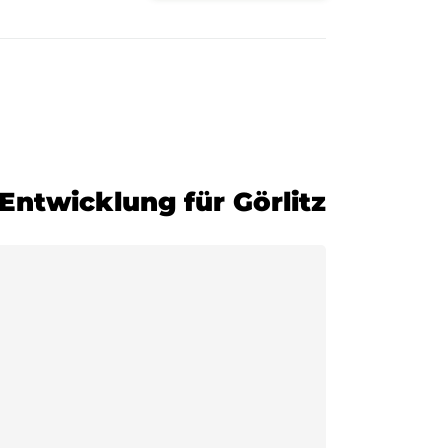
-Entwicklung für Görlitz