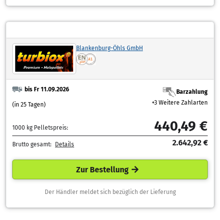
Blankenburg-Öhls GmbH
bis Fr 11.09.2026
Barzahlung
+3 Weitere Zahlarten
(in 25 Tagen)
440,49 €
1000 kg Pelletspreis:
2.642,92 €
Brutto gesamt:
Details
Zur Bestellung
Der Händler meldet sich bezüglich der Lieferung