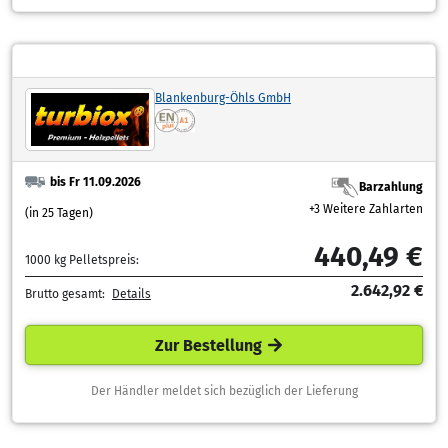
Blankenburg-Öhls GmbH
bis Fr 11.09.2026
Barzahlung
+3 Weitere Zahlarten
(in 25 Tagen)
440,49 €
1000 kg Pelletspreis:
2.642,92 €
Brutto gesamt:
Details
Zur Bestellung
Der Händler meldet sich bezüglich der Lieferung