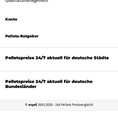
Qualitätsmanagement
Konto
Pellets-Ratgeber
Pelletspreise 24/7 aktuell für deutsche Städte
Pelletspreise 24/7 aktuell für deutsche
Bundesländer
©
esyoil
2003‐2026 - 24h Pellets Preisvergleich