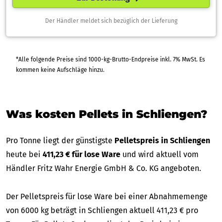
Der Händler meldet sich bezüglich der Lieferung
*Alle folgende Preise sind 1000-kg-Brutto-Endpreise inkl. 7% MwSt. Es
kommen keine Aufschläge hinzu.
Was kosten Pellets in Schliengen?
Pro Tonne liegt der günstigste
Pelletspreis in Schliengen
heute bei
411,23 € für lose Ware
und wird aktuell vom
Händler Fritz Wahr Energie GmbH & Co. KG angeboten.
Der Pelletspreis für lose Ware bei einer Abnahmemenge
von 6000 kg beträgt in Schliengen aktuell 411,23 € pro