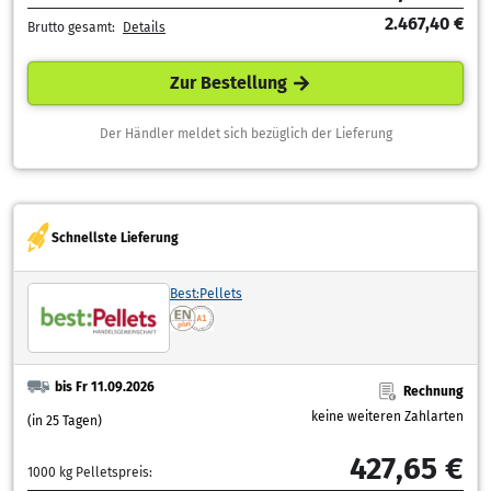
2.467,40 €
Brutto gesamt:
Details
Zur Bestellung
Der Händler meldet sich bezüglich der Lieferung
Schnellste Lieferung
Best:Pellets
bis Fr 11.09.2026
Rechnung
keine weiteren Zahlarten
(in 25 Tagen)
427,65 €
1000 kg Pelletspreis: