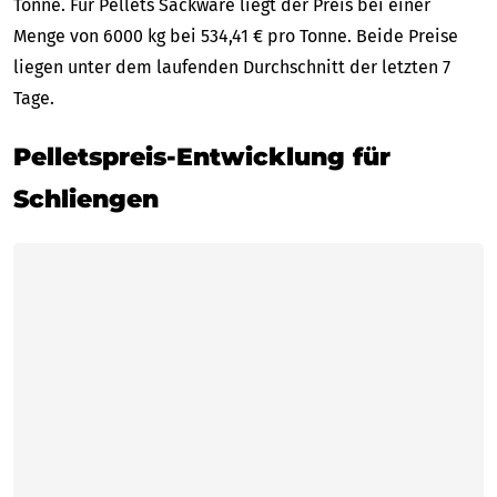
Tonne. Für Pellets Sackware liegt der Preis bei einer
Menge von 6000 kg bei 534,41 € pro Tonne. Beide Preise
liegen unter dem laufenden Durchschnitt der letzten 7
Tage.
Pelletspreis-Entwicklung für
Schliengen