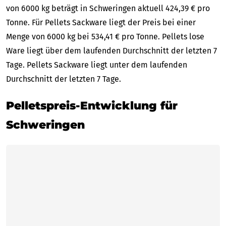
von 6000 kg beträgt in Schweringen aktuell 424,39 € pro
Tonne. Für Pellets Sackware liegt der Preis bei einer
Menge von 6000 kg bei 534,41 € pro Tonne. Pellets lose
Ware liegt über dem laufenden Durchschnitt der letzten 7
Tage. Pellets Sackware liegt unter dem laufenden
Durchschnitt der letzten 7 Tage.
Pelletspreis-Entwicklung für
Schweringen