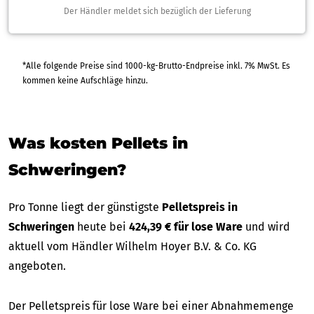
Der Händler meldet sich bezüglich der Lieferung
*Alle folgende Preise sind 1000-kg-Brutto-Endpreise inkl. 7% MwSt. Es
kommen keine Aufschläge hinzu.
Was kosten Pellets in
Schweringen?
Pro Tonne liegt der günstigste
Pelletspreis in
Schweringen
heute bei
424,39 € für lose Ware
und wird
aktuell vom Händler Wilhelm Hoyer B.V. & Co. KG
angeboten.
Der Pelletspreis für lose Ware bei einer Abnahmemenge