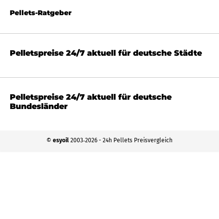
Pellets-Ratgeber
Pelletspreise 24/7 aktuell für deutsche Städte
Pelletspreise 24/7 aktuell für deutsche
Bundesländer
©
esyoil
2003‐2026 - 24h Pellets Preisvergleich