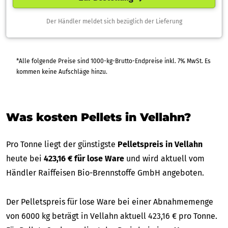
Der Händler meldet sich bezüglich der Lieferung
*Alle folgende Preise sind 1000-kg-Brutto-Endpreise inkl. 7% MwSt. Es
kommen keine Aufschläge hinzu.
Was kosten Pellets in Vellahn?
Pro Tonne liegt der günstigste
Pelletspreis in Vellahn
heute bei
423,16 € für lose Ware
und wird aktuell vom
Händler Raiffeisen Bio-Brennstoffe GmbH angeboten.
Der Pelletspreis für lose Ware bei einer Abnahmemenge
von 6000 kg beträgt in Vellahn aktuell 423,16 € pro Tonne.