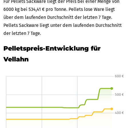
Für Pellets Sackware liegt der Preis bei einer Menge von
6000 kg bei 534,41 € pro Tonne. Pellets lose Ware liegt
über dem laufenden Durchschnitt der letzten 7 Tage.
Pellets Sackware liegt unter dem laufenden Durchschnitt
der letzten 7 Tage.
Pelletspreis-Entwicklung für
Vellahn