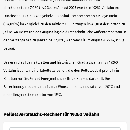
durchschnittlich 7,0°C (+4,0%). Im August 2025 wurde in 19260 Vellahn im
Durchschnitt an 3 Tagen geheizt. Das sind 1.5999999999999996 Tage mehr
(-34,0%%) im Vergleich zu den mittleren 5 Heiztagen im August der letzten 20
Jahre. An Heiztagen des August lag die durchschnittliche Außentemperatur in
den vergangenen 20 Jahren bei 14,0°C, während sie im August 2025 14,0°C ()
betrug.
Basierend auf den aktuellen und historischen Gradtagszahlen für 19260
Vellahn ist unten eine Tabelle zu sehen, die den Pelletbedarf pro Jahr in
Relation zur Größe und Energieeffizienz Ihres Hauses darstellt. Die
Berechnungen basieren auf einer Wunschinnentemperatur von 20°C und
einer Heizgrenztemperatur von 15°C.
Pelletsverbrauchs-Rechner für 19260 Vellahn