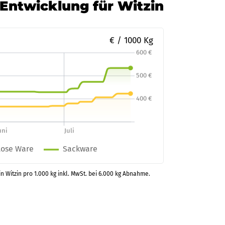
-Entwicklung für Witzin
€ / 1000 Kg
in Witzin pro 1.000 kg inkl. MwSt. bei 6.000 kg Abnahme.