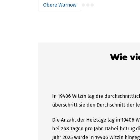
Obere Warnow
Wie vi
In 19406 Witzin lag die durchschnittli
überschritt sie den Durchschnitt der l
Die Anzahl der Heiztage lag in 19406 W
bei 268 Tagen pro Jahr. Dabei betrug 
Jahr 2025 wurde in 19406 Witzin hingeg