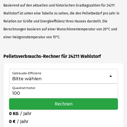
Basierend auf den aktuellen und historischen Gradtagszahlen für 24211
Wahlstorf ist unten eine Tabelle zu sehen, die den Pelletbedarf pro Jahr in
Relation zur Größe und Energieeffizienz Ihres Hauses darstellt. Die
Berechnungen basieren auf einer Wunschinnentemperatur von 20°C und
einer Heizgrenztemperatur von 15°C.
Pelletsverbrauchs-Rechner für 24211 Wahlstorf
Gebäude-Effizienz
Quadratmeter
Rechnen
0 KG
/ Jahr
0 €
/ Jahr