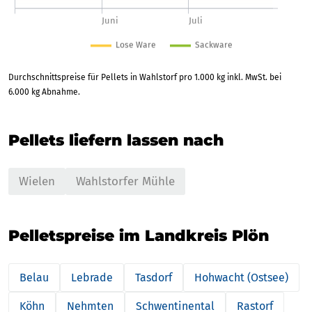
Durchschnittspreise für Pellets in Wahlstorf pro 1.000 kg inkl. MwSt. bei
6.000 kg Abnahme.
Pellets liefern lassen nach
Wielen
Wahlstorfer Mühle
Pelletspreise im Landkreis Plön
Belau
Lebrade
Tasdorf
Hohwacht (Ostsee)
Köhn
Nehmten
Schwentinental
Rastorf