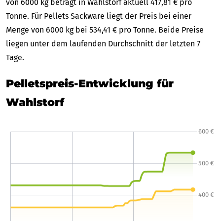
von 6000 kg beträgt in Wahlstorf aktuell 417,81 € pro
Tonne. Für Pellets Sackware liegt der Preis bei einer
Menge von 6000 kg bei 534,41 € pro Tonne. Beide Preise
liegen unter dem laufenden Durchschnitt der letzten 7
Tage.
Pelletspreis-Entwicklung für
Wahlstorf