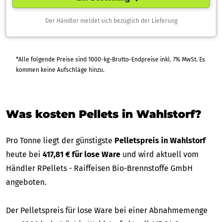
Der Händler meldet sich bezüglich der Lieferung
*Alle folgende Preise sind 1000-kg-Brutto-Endpreise inkl. 7% MwSt. Es
kommen keine Aufschläge hinzu.
Was kosten Pellets in Wahlstorf?
Pro Tonne liegt der günstigste
Pelletspreis in Wahlstorf
heute bei
417,81 € für lose Ware
und wird aktuell vom
Händler RPellets - Raiffeisen Bio-Brennstoffe GmbH
angeboten.
Der Pelletspreis für lose Ware bei einer Abnahmemenge