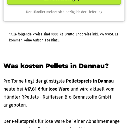
Der Händler meldet sich bezüglich der Lieferung
*Alle folgende Preise sind 1000-kg-Brutto-Endpreise inkl. 7% MwSt. Es
kommen keine Aufschläge hinzu.
Was kosten Pellets in Dannau?
Pro Tonne liegt der günstigste
Pelletspreis in Dannau
heute bei
417,81 € für lose Ware
und wird aktuell vom
Händler RPellets - Raiffeisen Bio-Brennstoffe GmbH
angeboten.
Der Pelletspreis für lose Ware bei einer Abnahmemenge