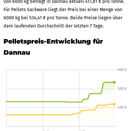
von 6000 kg beträgt in Dannau aktuell 417,81 € pro Tonne.
Für Pellets Sackware liegt der Preis bei einer Menge von
6000 kg bei 534,41 € pro Tonne. Beide Preise liegen über
dem laufenden Durchschnitt der letzten 7 Tage.
Pelletspreis-Entwicklung für
Dannau