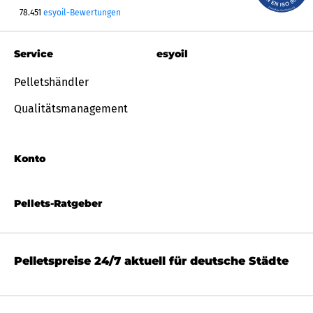
78.451
esyoil-Bewertungen
Service
esyoil
Pelletshändler
Qualitätsmanagement
Konto
Pellets-Ratgeber
Pelletspreise 24/7 aktuell für deutsche Städte