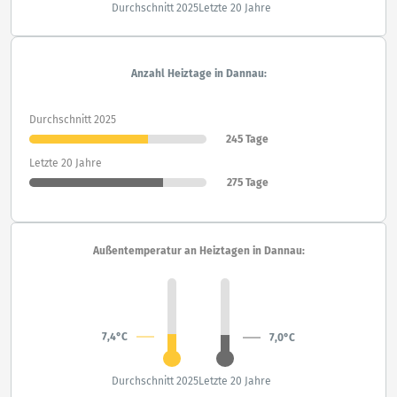
Durchschnitt 2025
Letzte 20 Jahre
Anzahl Heiztage in Dannau:
Durchschnitt 2025
245 Tage
Letzte 20 Jahre
275 Tage
Außentemperatur an Heiztagen in Dannau:
7,4°C
7,0°C
Durchschnitt 2025
Letzte 20 Jahre