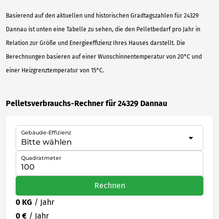
Basierend auf den aktuellen und historischen Gradtagszahlen für 24329
Dannau ist unten eine Tabelle zu sehen, die den Pelletbedarf pro Jahr in
Relation zur Größe und Energieeffizienz Ihres Hauses darstellt. Die
Berechnungen basieren auf einer Wunschinnentemperatur von 20°C und
einer Heizgrenztemperatur von 15°C.
Pelletsverbrauchs-Rechner für 24329 Dannau
Gebäude-Effizienz
Quadratmeter
Rechnen
0 KG
/ Jahr
0 €
/ Jahr