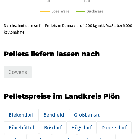
Durchschnittspreise für Pellets in Dannau pro 1.000 kg inkl. MwSt. bei 6.000
kg Abnahme.
Pellets liefern lassen nach
Gowens
Pelletspreise im Landkreis Plön
Blekendorf
Bendfeld
Großbarkau
Bönebüttel
Bösdorf
Högsdorf
Dobersdorf