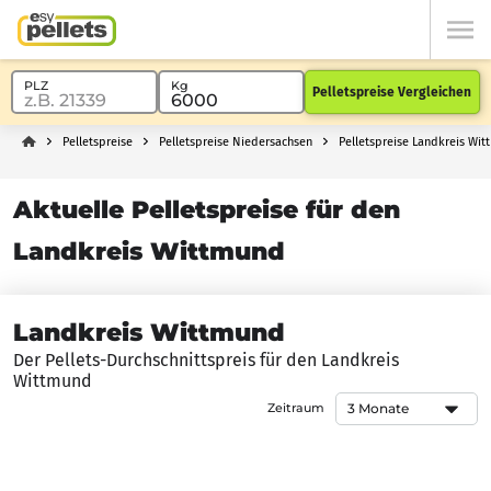
Pelletspreise Vergleichen
Pelletspreise
Pelletspreise Niedersachsen
Pelletspreise Landkreis Wi
Aktuelle Pelletspreise für den
Landkreis Wittmund
Landkreis Wittmund
Der Pellets-Durchschnittspreis für den Landkreis
Wittmund
Zeitraum