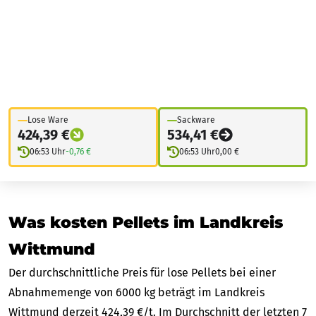
Lose Ware
Sackware
424,39 €
534,41 €
06:53 Uhr
-0,76 €
06:53 Uhr
0,00 €
Was kosten Pellets im Landkreis
Wittmund
Der durchschnittliche Preis für lose Pellets bei einer
Abnahmemenge von 6000 kg beträgt im Landkreis
Wittmund derzeit 424,39 €/t. Im Durchschnitt der letzten 7