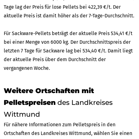
Tage lag der Preis für lose Pellets bei 422,39 €/t. Der
aktuelle Preis ist damit höher als der 7-Tage-Durchschnitt.
Für Sackware-Pellets beträgt der aktuelle Preis 534,41 €/t
bei einer Menge von 6000 kg. Der Durchschnittspreis der
letzten 7 Tage für Sackware lag bei 534,40 €/t. Damit liegt
der aktuelle Preis über dem Durchschnitt der
vergangenen Woche.
Weitere Ortschaften mit
Pelletspreisen
des Landkreises
Wittmund
Für nähere Informationen zum Pelletspreis in den
Ortschaften des Landkreises Wittmund, wählen Sie einen