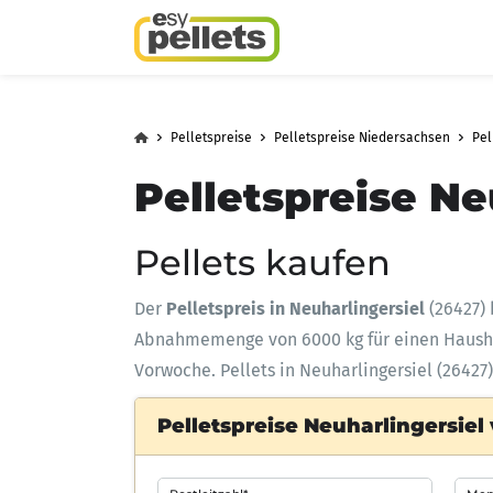
Pelletspreise
Pelletspreise Niedersachsen
Pel
Pelletspreise Ne
Pellets kaufen
Der
Pelletspreis in Neuharlingersiel
(26427) 
Abnahmemenge
von 6000 kg für einen Haus
Vorwoche. Pellets in Neuharlingersiel (26427
Pelletspreise Neuharlingersiel 