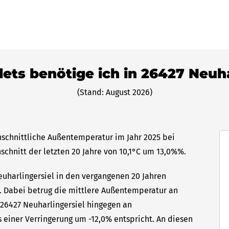
lets benötige ich in 26427 Neuh
(Stand: August 2026)
chschnittliche Außentemperatur im Jahr 2025 bei
hschnitt der letzten 20 Jahre von 10,1°C um 13,0%%.
euharlingersiel in den vergangenen 20 Jahren
hr. Dabei betrug die mittlere Außentemperatur an
 26427 Neuharlingersiel hingegen an
s einer Verringerung um -12,0% entspricht. An diesen