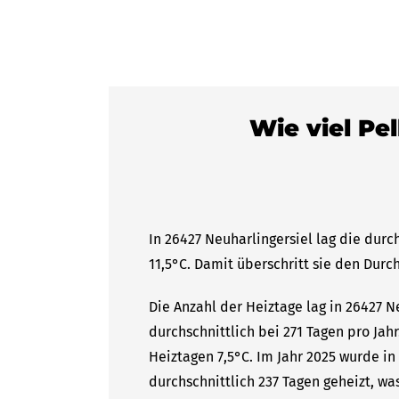
Wie viel Pel
In 26427 Neuharlingersiel lag die dur
11,5°C. Damit überschritt sie den Durc
Die Anzahl der Heiztage lag in 26427 N
durchschnittlich bei 271 Tagen pro Ja
Heiztagen 7,5°C. Im Jahr 2025 wurde in
durchschnittlich 237 Tagen geheizt, wa