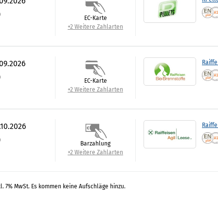
.09.2026
)
EC-Karte
+2 Weitere Zahlarten
.09.2026
Raiffe
)
EC-Karte
+2 Weitere Zahlarten
.10.2026
Raiffe
)
Barzahlung
+2 Weitere Zahlarten
kl. 7% MwSt. Es kommen keine Aufschläge hinzu.