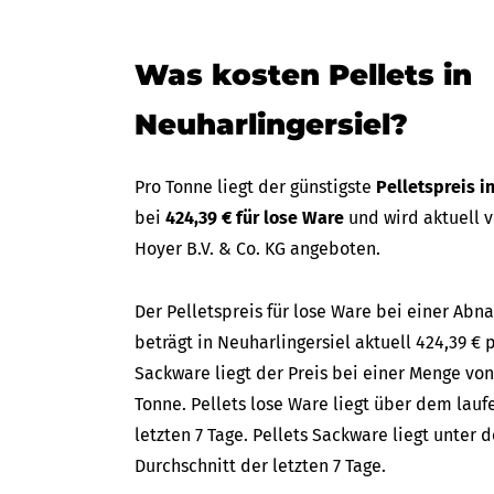
Was kosten Pellets in
Neuharlingersiel?
Pro Tonne liegt der günstigste
Pelletspreis i
bei
424,39 € für lose Ware
und wird aktuell 
Hoyer B.V. & Co. KG angeboten.
Der Pelletspreis für lose Ware bei einer A
beträgt in Neuharlingersiel aktuell 424,39 € p
Sackware liegt der Preis bei einer Menge von
Tonne. Pellets lose Ware liegt über dem lau
letzten 7 Tage. Pellets Sackware liegt unter
Durchschnitt der letzten 7 Tage.