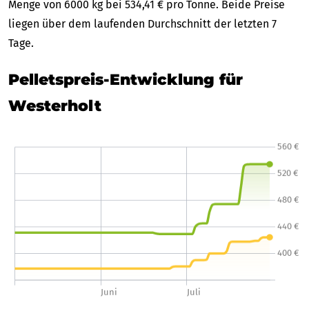
Menge von 6000 kg bei 534,41 € pro Tonne. Beide Preise
liegen über dem laufenden Durchschnitt der letzten 7
Tage.
Pelletspreis-Entwicklung für
Westerholt