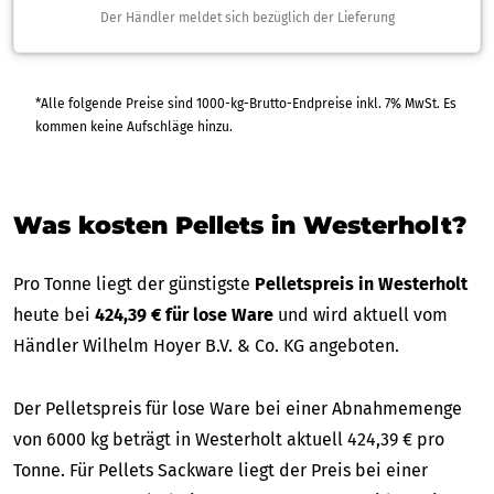
Der Händler meldet sich bezüglich der Lieferung
*Alle folgende Preise sind 1000-kg-Brutto-Endpreise inkl. 7% MwSt. Es
kommen keine Aufschläge hinzu.
Was kosten Pellets in Westerholt?
Pro Tonne liegt der günstigste
Pelletspreis in Westerholt
heute bei
424,39 € für lose Ware
und wird aktuell vom
Händler Wilhelm Hoyer B.V. & Co. KG angeboten.
Der Pelletspreis für lose Ware bei einer Abnahmemenge
von 6000 kg beträgt in Westerholt aktuell 424,39 € pro
Tonne. Für Pellets Sackware liegt der Preis bei einer