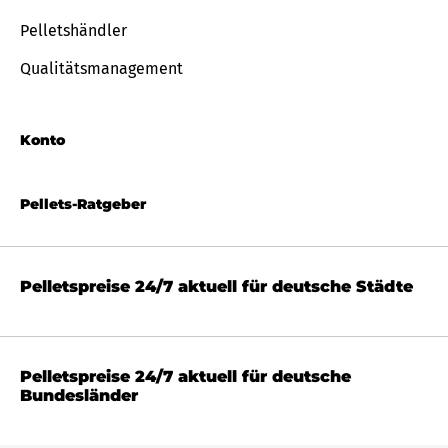
Pelletshändler
Qualitätsmanagement
Konto
Pellets-Ratgeber
Pelletspreise 24/7 aktuell für deutsche Städte
Pelletspreise 24/7 aktuell für deutsche
Bundesländer