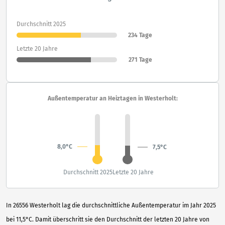
Durchschnitt 2025
234 Tage
Letzte 20 Jahre
271 Tage
Außentemperatur an Heiztagen in Westerholt:
8,0°C
7,5°C
Durchschnitt 2025
Letzte 20 Jahre
In 26556 Westerholt lag die durchschnittliche Außentemperatur im Jahr 2025
bei 11,5°C. Damit überschritt sie den Durchschnitt der letzten 20 Jahre von