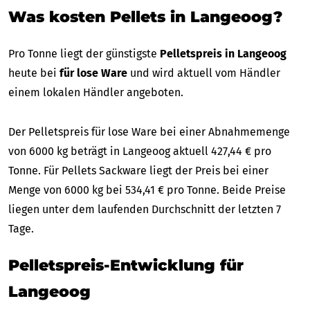
Was kosten Pellets in Langeoog?
Pro Tonne liegt der günstigste
Pelletspreis in Langeoog
heute bei
für lose Ware
und wird aktuell vom Händler
einem lokalen Händler angeboten.
Der Pelletspreis für lose Ware bei einer Abnahmemenge
von 6000 kg beträgt in Langeoog aktuell 427,44 € pro
Tonne. Für Pellets Sackware liegt der Preis bei einer
Menge von 6000 kg bei 534,41 € pro Tonne. Beide Preise
liegen unter dem laufenden Durchschnitt der letzten 7
Tage.
Pelletspreis-Entwicklung für
Langeoog