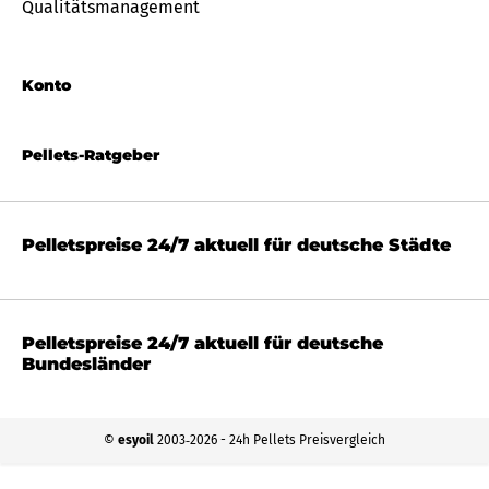
Qualitätsmanagement
Konto
Pellets-Ratgeber
Pelletspreise 24/7 aktuell für deutsche Städte
Pelletspreise 24/7 aktuell für deutsche
Bundesländer
©
esyoil
2003‐2026 - 24h Pellets Preisvergleich