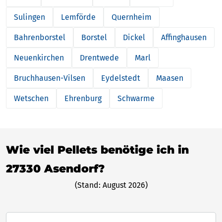
Sulingen
Lemförde
Quernheim
Bahrenborstel
Borstel
Dickel
Affinghausen
Neuenkirchen
Drentwede
Marl
Bruchhausen-Vilsen
Eydelstedt
Maasen
Wetschen
Ehrenburg
Schwarme
Wie viel Pellets benötige ich in
27330 Asendorf?
(Stand: August 2026)