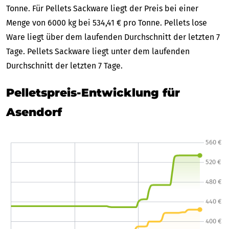
Tonne. Für Pellets Sackware liegt der Preis bei einer
Menge von 6000 kg bei 534,41 € pro Tonne. Pellets lose
Ware liegt über dem laufenden Durchschnitt der letzten 7
Tage. Pellets Sackware liegt unter dem laufenden
Durchschnitt der letzten 7 Tage.
Pelletspreis-Entwicklung für
Asendorf