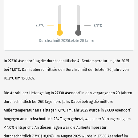
7,7°C
7,1°C
Durchschnitt 2025
Letzte 20 Jahre
In 27330 Asendorf lag die durchschnittliche Außentemperatur im Jahr 2025
bei 11,8°C. Damit überschritt sie den Durchschnitt der letzten 20 Jahre von
10,2°C um 15,0%%.
Die Anzahl der Heiztage lag in 27330 Asendorf in den vergangenen 20 Jahren
durchschnittlich bei 263 Tagen pro Jahr. Dabei betrug die mittlere
Außentemperatur an Heiztagen 7,1°C. Im Jahr 2025 wurde in 27330 Asendorf
hingegen an durchschnittlich 224 Tagen geheizt, was einer Verringerung um
-14,0% entspricht. An diesen Tagen war die Außentemperatur
durchschnittlich 7,7°C (+8,0%). Im August 2025 wurde in 27330 Asendorf im