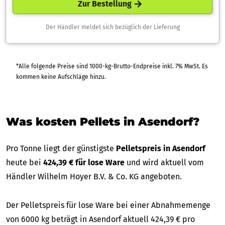
Zur Bestellung
Der Händler meldet sich bezüglich der Lieferung
*Alle folgende Preise sind 1000-kg-Brutto-Endpreise inkl. 7% MwSt. Es
kommen keine Aufschläge hinzu.
Was kosten Pellets in Asendorf?
Pro Tonne liegt der günstigste
Pelletspreis in Asendorf
heute bei
424,39 € für lose Ware
und wird aktuell vom
Händler Wilhelm Hoyer B.V. & Co. KG angeboten.
Der Pelletspreis für lose Ware bei einer Abnahmemenge
von 6000 kg beträgt in Asendorf aktuell 424,39 € pro