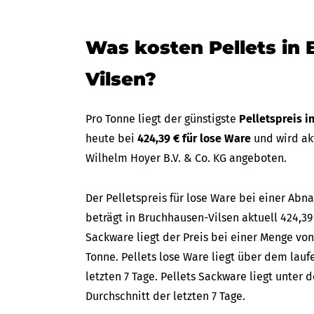
Was kosten Pellets in
Vilsen?
Pro Tonne liegt der günstigste
Pelletspreis i
heute bei
424,39 € für lose Ware
und wird ak
Wilhelm Hoyer B.V. & Co. KG angeboten.
Der Pelletspreis für lose Ware bei einer A
beträgt in Bruchhausen-Vilsen aktuell 424,39 
Sackware liegt der Preis bei einer Menge von
Tonne. Pellets lose Ware liegt über dem lau
letzten 7 Tage. Pellets Sackware liegt unter
Durchschnitt der letzten 7 Tage.