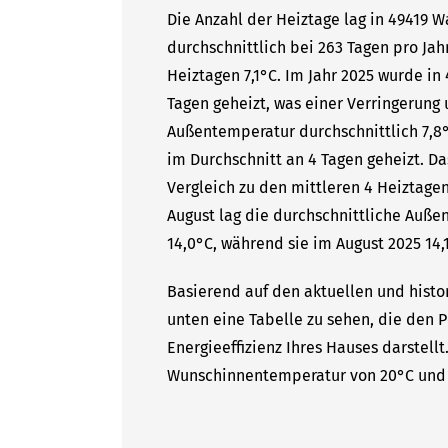
Die Anzahl der Heiztage lag in 49419 
durchschnittlich bei 263 Tagen pro Ja
Heiztagen 7,1°C. Im Jahr 2025 wurde in
Tagen geheizt, was einer Verringerung 
Außentemperatur durchschnittlich 7,8°
im Durchschnitt an 4 Tagen geheizt. 
Vergleich zu den mittleren 4 Heiztagen
August lag die durchschnittliche Auße
14,0°C, während sie im August 2025 14,1
Basierend auf den aktuellen und histo
unten eine Tabelle zu sehen, die den P
Energieeffizienz Ihres Hauses darstell
Wunschinnentemperatur von 20°C und 