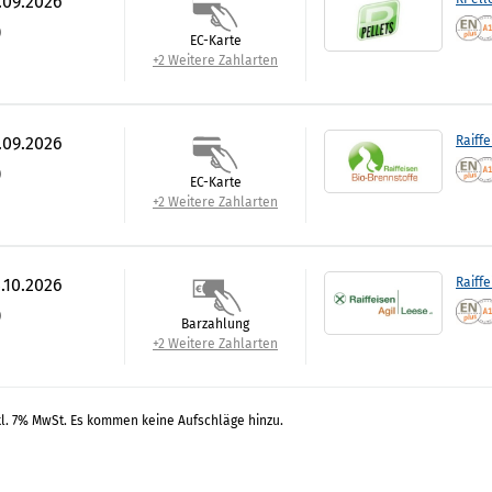
.09.2026
)
EC-Karte
+2 Weitere Zahlarten
.09.2026
Raiffe
)
EC-Karte
+2 Weitere Zahlarten
.10.2026
Raiffe
)
Barzahlung
+2 Weitere Zahlarten
kl. 7% MwSt. Es kommen keine Aufschläge hinzu.