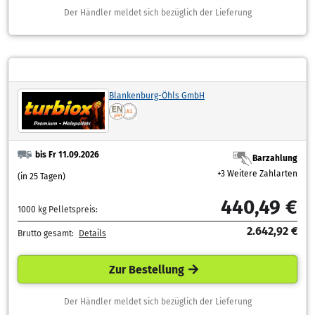
Der Händler meldet sich bezüglich der Lieferung
Blankenburg-Öhls GmbH
bis Fr 11.09.2026
Barzahlung
+3 Weitere Zahlarten
(in 25 Tagen)
440,49 €
1000 kg Pelletspreis:
2.642,92 €
Brutto gesamt:
Details
Zur Bestellung
Der Händler meldet sich bezüglich der Lieferung