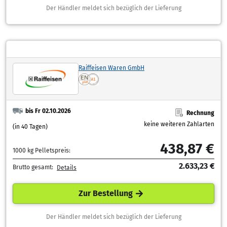
Der Händler meldet sich bezüglich der Lieferung
Raiffeisen Waren GmbH
bis Fr 02.10.2026
Rechnung
keine weiteren Zahlarten
(in 40 Tagen)
438,87 €
1000 kg Pelletspreis:
2.633,23 €
Brutto gesamt:
Details
Zur Bestellung
Der Händler meldet sich bezüglich der Lieferung