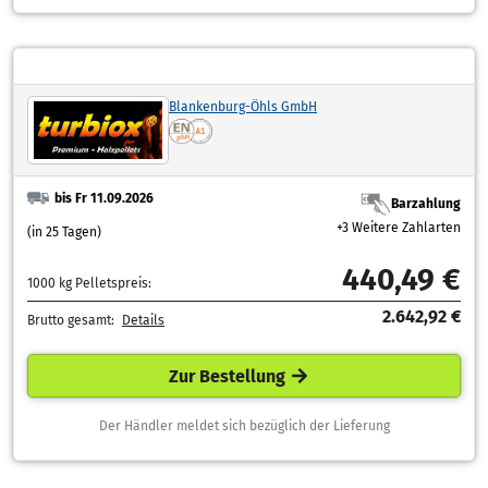
Blankenburg-Öhls GmbH
bis Fr 11.09.2026
Barzahlung
+3 Weitere Zahlarten
(in 25 Tagen)
440,49 €
1000 kg Pelletspreis:
2.642,92 €
Brutto gesamt:
Details
Zur Bestellung
Der Händler meldet sich bezüglich der Lieferung