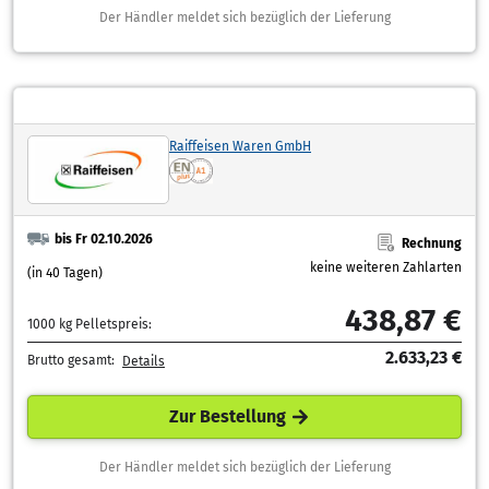
Der Händler meldet sich bezüglich der Lieferung
Raiffeisen Waren GmbH
bis Fr 02.10.2026
Rechnung
keine weiteren Zahlarten
(in 40 Tagen)
438,87 €
1000 kg Pelletspreis:
2.633,23 €
Brutto gesamt:
Details
Zur Bestellung
Der Händler meldet sich bezüglich der Lieferung