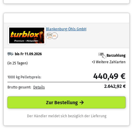
Blankenburg-Öhls GmbH
bis Fr 11.09.2026
Barzahlung
+3 Weitere Zahlarten
(in 25 Tagen)
440,49 €
1000 kg Pelletspreis:
2.642,92 €
Brutto gesamt:
Details
Zur Bestellung
Der Händler meldet sich bezüglich der Lieferung