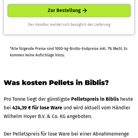
Zur Bestellung
Der Händler meldet sich bezüglich der Lieferung
*Alle folgende Preise sind 1000-kg-Brutto-Endpreise inkl. 7% MwSt. Es
kommen keine Aufschläge hinzu.
Was kosten Pellets in Biblis?
Pro Tonne liegt der günstigste
Pelletspreis in Biblis
heute
bei
424,39 € für lose Ware
und wird aktuell vom Händler
Wilhelm Hoyer B.V. & Co. KG angeboten.
Der Pelletspreis für lose Ware bei einer Abnahmemenge