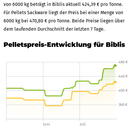
von 6000 kg beträgt in Biblis aktuell 424,39 € pro Tonne.
Für Pellets Sackware liegt der Preis bei einer Menge von
6000 kg bei 470,80 € pro Tonne. Beide Preise liegen über
dem laufenden Durchschnitt der letzten 7 Tage.
Pelletspreis-Entwicklung für Biblis