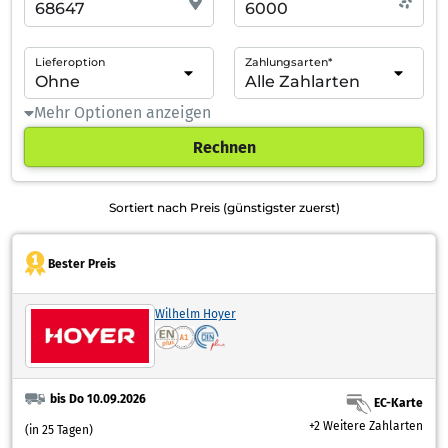
Lieferoption
Zahlungsarten*
Mehr Optionen anzeigen
Rechnen
Sortiert nach Preis (günstigster zuerst)
Bester Preis
Wilhelm Hoyer
bis Do 10.09.2026
EC-Karte
+2 Weitere Zahlarten
(in 25 Tagen)