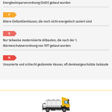
Energieeinsparverordnung (EnEV) gebaut wurden
F
Ältere Einfamilienhäuser, die noch nicht energetisch saniert sind
G
Nur teilweise modernisierte Altbauten, die nach der 1.
Wärmeschutzverordnung von 1977 gebaut wurden
H
Unsanierte und schlecht gedämmte Häuser, oft denkmalgeschützte Gebäude