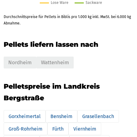
Durchschnittspreise für Pellets in Biblis pro 1.000 kg inkl. MwSt. bei 6.000 kg
Abnahme.
Pellets liefern lassen nach
Nordheim
Wattenheim
Pelletspreise im Landkreis
Bergstraße
Gorxheimertal
Bensheim
Grasellenbach
Groß-Rohrheim
Fürth
Viernheim