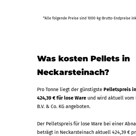
*Alle folgende Preise sind 1000-kg-Brutto-Endpreise in
Was kosten Pellets in
Neckarsteinach?
Pro Tonne liegt der günstigste
Pelletspreis 
424,39 € für lose Ware
und wird aktuell vom
B.V. & Co. KG angeboten.
Der Pelletspreis für lose Ware bei einer A
beträgt in Neckarsteinach aktuell 424,39 € pr