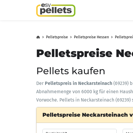
Pelletspreise
Pelletspreise Hessen
Pelletspre
Pelletspreise Ne
Pellets kaufen
Der
Pelletspreis in Neckarsteinach
(69239) b
Abnahmemenge
von 6000 kg für einen Haus
Vorwoche. Pellets in Neckarsteinach (69239) 
Pelletspreise Neckarsteinach v