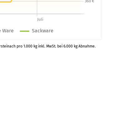
rsteinach pro 1.000 kg inkl. MwSt. bei 6.000 kg Abnahme.