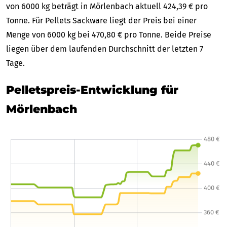
von 6000 kg beträgt in Mörlenbach aktuell 424,39 € pro
Tonne. Für Pellets Sackware liegt der Preis bei einer
Menge von 6000 kg bei 470,80 € pro Tonne. Beide Preise
liegen über dem laufenden Durchschnitt der letzten 7
Tage.
Pelletspreis-Entwicklung für
Mörlenbach