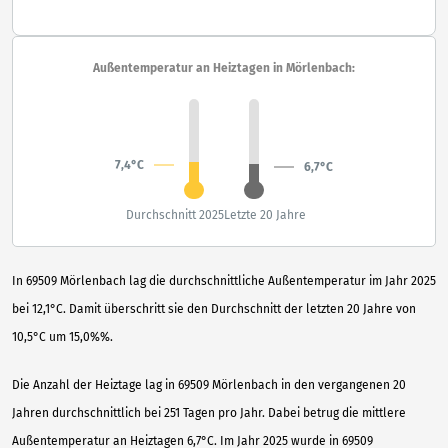
Außentemperatur an Heiztagen in Mörlenbach:
7,4°C
6,7°C
Durchschnitt 2025
Letzte 20 Jahre
In 69509 Mörlenbach lag die durchschnittliche Außentemperatur im Jahr 2025
bei 12,1°C. Damit überschritt sie den Durchschnitt der letzten 20 Jahre von
10,5°C um 15,0%%.
Die Anzahl der Heiztage lag in 69509 Mörlenbach in den vergangenen 20
Jahren durchschnittlich bei 251 Tagen pro Jahr. Dabei betrug die mittlere
Außentemperatur an Heiztagen 6,7°C. Im Jahr 2025 wurde in 69509