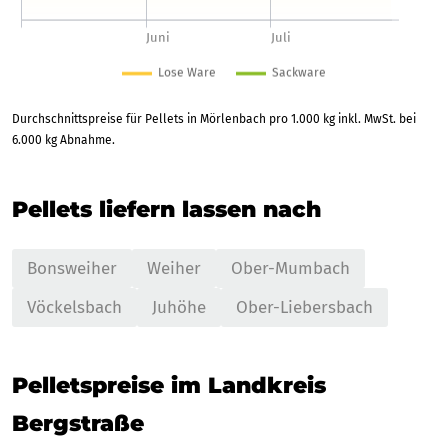
Durchschnittspreise für Pellets in Mörlenbach pro 1.000 kg inkl. MwSt. bei
6.000 kg Abnahme.
Pellets liefern lassen nach
Bonsweiher
Weiher
Ober-Mumbach
Vöckelsbach
Juhöhe
Ober-Liebersbach
Pelletspreise im Landkreis
Bergstraße