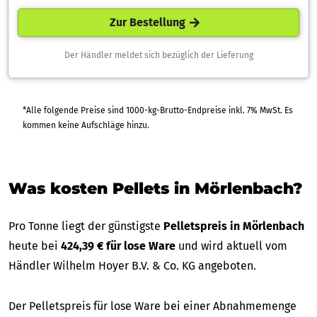
Zur Bestellung
Der Händler meldet sich bezüglich der Lieferung
*Alle folgende Preise sind 1000-kg-Brutto-Endpreise inkl. 7% MwSt. Es
kommen keine Aufschläge hinzu.
Was kosten Pellets in Mörlenbach?
Pro Tonne liegt der günstigste
Pelletspreis in Mörlenbach
heute bei
424,39 € für lose Ware
und wird aktuell vom
Händler Wilhelm Hoyer B.V. & Co. KG angeboten.
Der Pelletspreis für lose Ware bei einer Abnahmemenge