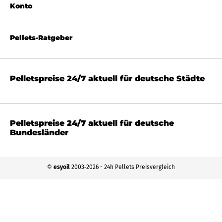
Konto
Pellets-Ratgeber
Pelletspreise 24/7 aktuell für deutsche Städte
Pelletspreise 24/7 aktuell für deutsche
Bundesländer
©
esyoil
2003‐2026 - 24h Pellets Preisvergleich