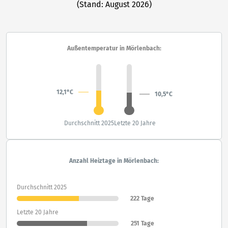
(Stand: August 2026)
Außentemperatur in Mörlenbach:
12,1°C
10,5°C
Durchschnitt 2025
Letzte 20 Jahre
Anzahl Heiztage in Mörlenbach:
Durchschnitt 2025
222 Tage
Letzte 20 Jahre
251 Tage