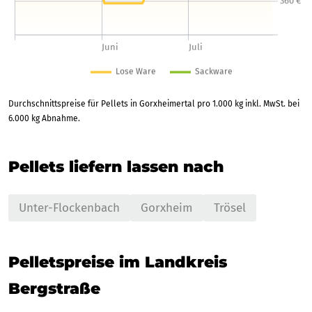
Durchschnittspreise für Pellets in Gorxheimertal pro 1.000 kg inkl. MwSt. bei
6.000 kg Abnahme.
Pellets liefern lassen nach
Unter-Flockenbach
Gorxheim
Trösel
Pelletspreise im Landkreis
Bergstraße