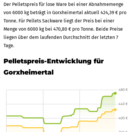
Der Pelletspreis für lose Ware bei einer Abnahmemenge
von 6000 kg beträgt in Gorxheimertal aktuell 424,39 € pro
Tonne. Für Pellets Sackware liegt der Preis bei einer
Menge von 6000 kg bei 470,80 € pro Tonne. Beide Preise
liegen über dem laufenden Durchschnitt der letzten 7
Tage.
Pelletspreis-Entwicklung für
Gorxheimertal