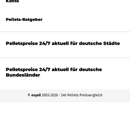
Konto
Pellets-Ratgeber
Pelletspreise 24/7 aktuell für deutsche Städte
Pelletspreise 24/7 aktuell für deutsche
Bundesländer
©
esyoil
2003‐2026 - 24h Pellets Preisvergleich