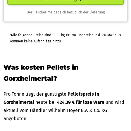
Der Händler meldet sich bezüglich der Lieferung
*Alle folgende Preise sind 1000-kg-Brutto-Endpreise inkl. 7% MwSt. Es
kommen keine Aufschläge hinzu.
Was kosten Pellets in
Gorxheimertal?
Pro Tonne liegt der günstigste
Pelletspreis in
Gorxheimertal
heute bei
424,39 € für lose Ware
und wird
aktuell vom Händler Wilhelm Hoyer B.V. & Co. KG
angeboten.