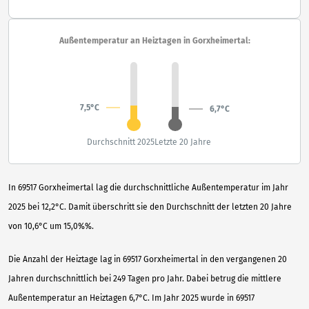
Außentemperatur an Heiztagen in Gorxheimertal:
7,5°C
6,7°C
Durchschnitt 2025
Letzte 20 Jahre
In 69517 Gorxheimertal lag die durchschnittliche Außentemperatur im Jahr
2025 bei 12,2°C. Damit überschritt sie den Durchschnitt der letzten 20 Jahre
von 10,6°C um 15,0%%.
Die Anzahl der Heiztage lag in 69517 Gorxheimertal in den vergangenen 20
Jahren durchschnittlich bei 249 Tagen pro Jahr. Dabei betrug die mittlere
Außentemperatur an Heiztagen 6,7°C. Im Jahr 2025 wurde in 69517