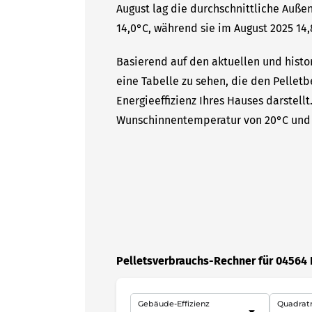
August lag die durchschnittliche Auße
14,0°C, während sie im August 2025 14,
Basierend auf den aktuellen und histo
eine Tabelle zu sehen, die den Pelletb
Energieeffizienz Ihres Hauses darstell
Wunschinnentemperatur von 20°C und 
Pelletsverbrauchs-Rechner für 04564
Gebäude-Effizienz
Quadrat