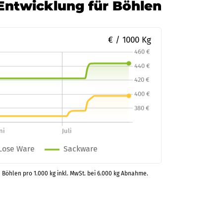
-Entwicklung für Böhlen
€ / 1000 Kg
n Böhlen pro 1.000 kg inkl. MwSt. bei 6.000 kg Abnahme.