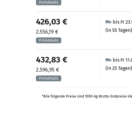
426,03 €
bis Fr 23
(in 55 Tagen)
2.556,19 €
432,83 €
bis Fr 11
(in 25 Tagen)
2.596,95 €
*Alle folgende Preise sind 1000-kg-Brutto-Endpreise in