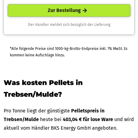
Zur Bestellung
Der Händler meldet sich bezüglich der Lieferung
*Alle folgende Preise sind 1000-kg-Brutto-Endpreise inkl. 7% MwSt. Es
kommen keine Aufschläge hinzu.
Was kosten Pellets in
Trebsen/Mulde?
Pro Tonne liegt der günstigste
Pelletspreis in
Trebsen/Mulde
heute bei
403,04 € für lose Ware
und wird
aktuell vom Händler BKS Energy GmbH angeboten.