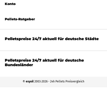
Konto
Pellets-Ratgeber
Pelletspreise 24/7 aktuell für deutsche Städte
Pelletspreise 24/7 aktuell für deutsche
Bundesländer
©
esyoil
2003‐2026 - 24h Pellets Preisvergleich