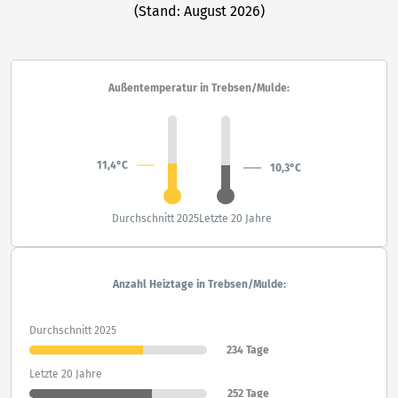
(Stand: August 2026)
Außentemperatur in Trebsen/Mulde:
11,4°C
10,3°C
Durchschnitt 2025
Letzte 20 Jahre
Anzahl Heiztage in Trebsen/Mulde:
Durchschnitt 2025
234 Tage
Letzte 20 Jahre
252 Tage