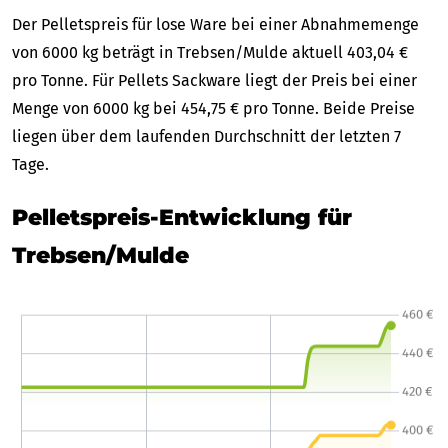
Der Pelletspreis für lose Ware bei einer Abnahmemenge
von 6000 kg beträgt in Trebsen/Mulde aktuell 403,04 €
pro Tonne. Für Pellets Sackware liegt der Preis bei einer
Menge von 6000 kg bei 454,75 € pro Tonne. Beide Preise
liegen über dem laufenden Durchschnitt der letzten 7
Tage.
Pelletspreis-Entwicklung für
Trebsen/Mulde