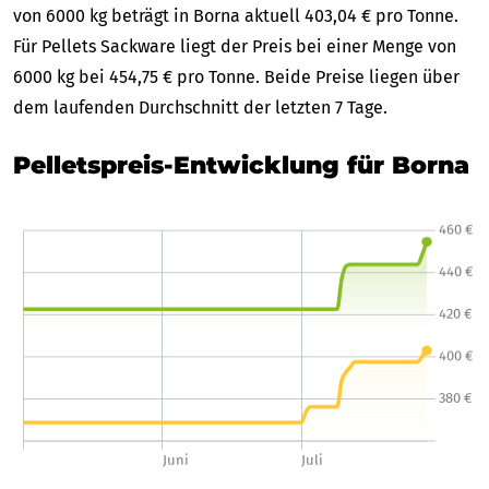
von 6000 kg beträgt in Borna aktuell 403,04 € pro Tonne.
Für Pellets Sackware liegt der Preis bei einer Menge von
6000 kg bei 454,75 € pro Tonne. Beide Preise liegen über
dem laufenden Durchschnitt der letzten 7 Tage.
Pelletspreis-Entwicklung für Borna