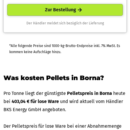
Zur Bestellung
Der Händler meldet sich bezüglich der Lieferung
*Alle folgende Preise sind 1000-kg-Brutto-Endpreise inkl. 7% MwSt. Es
kommen keine Aufschläge hinzu.
Was kosten Pellets in Borna?
Pro Tonne liegt der günstigste
Pelletspreis in Borna
heute
bei
403,04 € für lose Ware
und wird aktuell vom Händler
BKS Energy GmbH angeboten.
Der Pelletspreis für lose Ware bei einer Abnahmemenge