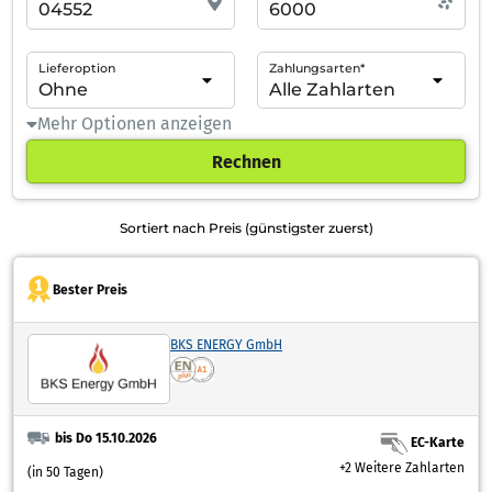
Lieferoption
Zahlungsarten*
Mehr Optionen anzeigen
Rechnen
Sortiert nach Preis (günstigster zuerst)
Bester Preis
BKS ENERGY GmbH
bis Do 15.10.2026
EC-Karte
+2 Weitere Zahlarten
(in 50 Tagen)