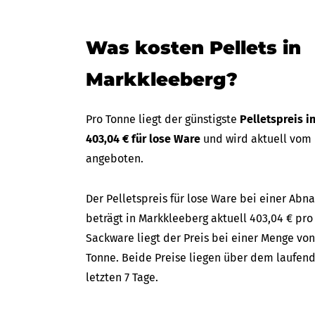
Was kosten Pellets in
Markkleeberg?
Pro Tonne liegt der günstigste
Pelletspreis 
403,04 € für lose Ware
und wird aktuell vom
angeboten.
Der Pelletspreis für lose Ware bei einer A
beträgt in Markkleeberg aktuell 403,04 € pro 
Sackware liegt der Preis bei einer Menge von
Tonne. Beide Preise liegen über dem laufend
letzten 7 Tage.