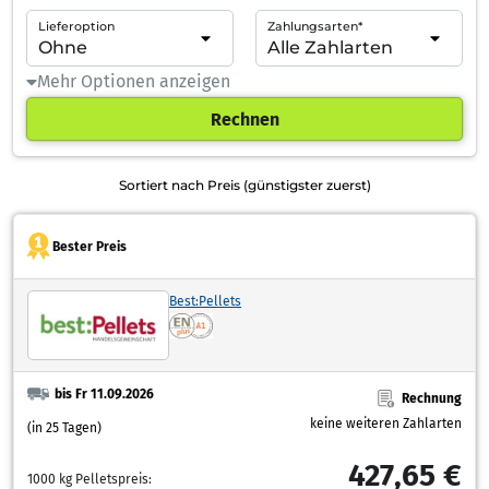
Lieferoption
Zahlungsarten*
Mehr Optionen anzeigen
Rechnen
Sortiert nach Preis (günstigster zuerst)
Bester Preis
Best:Pellets
bis Fr 11.09.2026
Rechnung
keine weiteren Zahlarten
(in 25 Tagen)
427,65 €
1000 kg Pelletspreis: