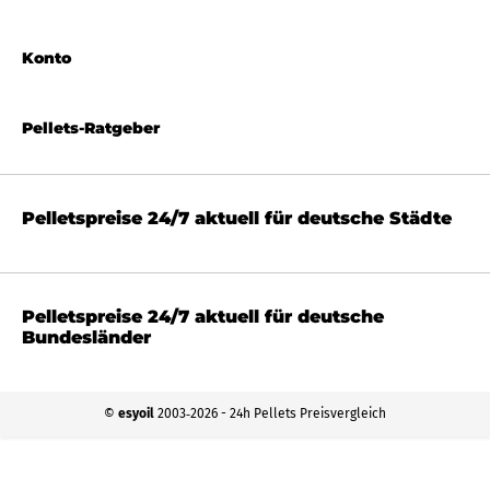
Konto
Pellets-Ratgeber
Pelletspreise 24/7 aktuell für deutsche Städte
Pelletspreise 24/7 aktuell für deutsche
Bundesländer
©
esyoil
2003‐2026 - 24h Pellets Preisvergleich