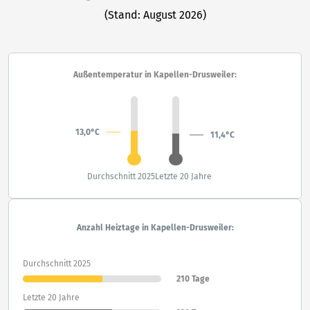
(Stand: August 2026)
Außentemperatur in Kapellen-Drusweiler:
13,0°C
11,4°C
Durchschnitt 2025
Letzte 20 Jahre
Anzahl Heiztage in Kapellen-Drusweiler:
Durchschnitt 2025
210 Tage
Letzte 20 Jahre