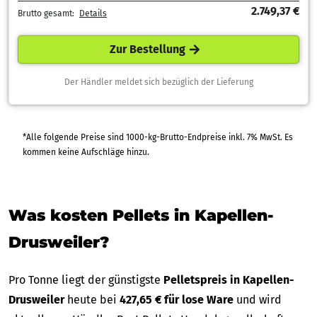
2.749,37 €
Brutto gesamt:
Details
Zur Bestellung
Der Händler meldet sich bezüglich der Lieferung
*Alle folgende Preise sind 1000-kg-Brutto-Endpreise inkl. 7% MwSt. Es
kommen keine Aufschläge hinzu.
Was kosten Pellets in Kapellen-
Drusweiler?
Pro Tonne liegt der günstigste
Pelletspreis in Kapellen-
Drusweiler
heute bei
427,65 € für lose Ware
und wird