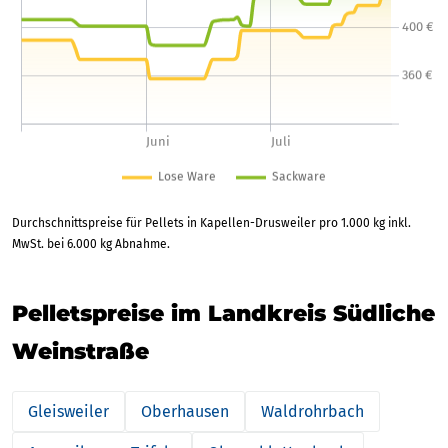
Durchschnittspreise für Pellets in Kapellen-Drusweiler pro 1.000 kg inkl.
MwSt. bei 6.000 kg Abnahme.
Pelletspreise im Landkreis Südliche
Weinstraße
Gleisweiler
Oberhausen
Waldrohrbach