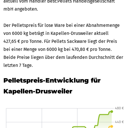
aktuell vom Händler Best:Pellets Handelsgesellschaft
mbH angeboten.
Der Pelletspreis für lose Ware bei einer Abnahmemenge
von 6000 kg beträgt in Kapellen-Drusweiler aktuell
427,65 € pro Tonne. Für Pellets Sackware liegt der Preis
bei einer Menge von 6000 kg bei 470,80 € pro Tonne.
Beide Preise liegen über dem laufenden Durchschnitt der
letzten 7 Tage.
Pelletspreis-Entwicklung für
Kapellen-Drusweiler