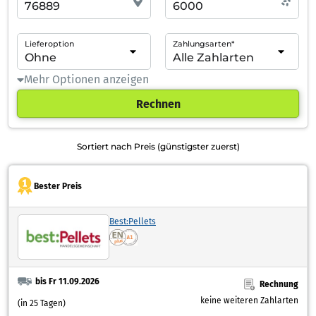
Lieferoption
Zahlungsarten*
Mehr Optionen anzeigen
Rechnen
Sortiert nach Preis (günstigster zuerst)
Bester Preis
Best:Pellets
bis Fr 11.09.2026
Rechnung
keine weiteren Zahlarten
(in 25 Tagen)