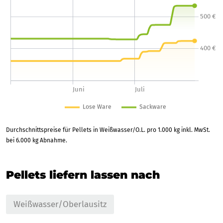
Durchschnittspreise für Pellets in Weißwasser/O.L. pro 1.000 kg inkl. MwSt.
bei 6.000 kg Abnahme.
Pellets liefern lassen nach
Weißwasser/Oberlausitz