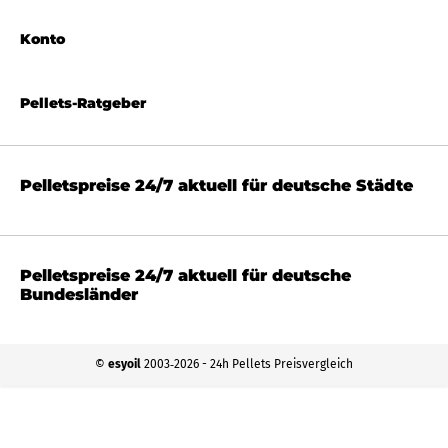
Konto
Pellets-Ratgeber
Pelletspreise 24/7 aktuell für deutsche Städte
Pelletspreise 24/7 aktuell für deutsche
Bundesländer
©
esyoil
2003‐2026 - 24h Pellets Preisvergleich