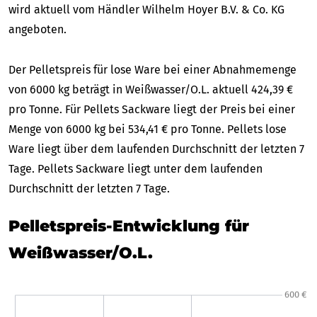
wird aktuell vom Händler Wilhelm Hoyer B.V. & Co. KG
angeboten.
Der Pelletspreis für lose Ware bei einer Abnahmemenge
von 6000 kg beträgt in Weißwasser/O.L. aktuell 424,39 €
pro Tonne. Für Pellets Sackware liegt der Preis bei einer
Menge von 6000 kg bei 534,41 € pro Tonne. Pellets lose
Ware liegt über dem laufenden Durchschnitt der letzten 7
Tage. Pellets Sackware liegt unter dem laufenden
Durchschnitt der letzten 7 Tage.
Pelletspreis-Entwicklung für
Weißwasser/O.L.