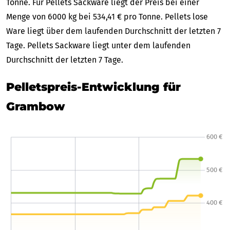
Tonne. Für Pellets Sackware liegt der Preis bei einer
Menge von 6000 kg bei 534,41 € pro Tonne. Pellets lose
Ware liegt über dem laufenden Durchschnitt der letzten 7
Tage. Pellets Sackware liegt unter dem laufenden
Durchschnitt der letzten 7 Tage.
Pelletspreis-Entwicklung für
Grambow