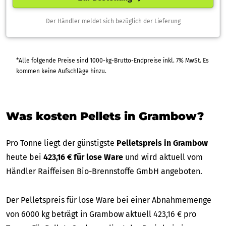
Der Händler meldet sich bezüglich der Lieferung
*Alle folgende Preise sind 1000-kg-Brutto-Endpreise inkl. 7% MwSt. Es
kommen keine Aufschläge hinzu.
Was kosten Pellets in Grambow?
Pro Tonne liegt der günstigste
Pelletspreis in Grambow
heute bei
423,16 € für lose Ware
und wird aktuell vom
Händler Raiffeisen Bio-Brennstoffe GmbH angeboten.
Der Pelletspreis für lose Ware bei einer Abnahmemenge
von 6000 kg beträgt in Grambow aktuell 423,16 € pro