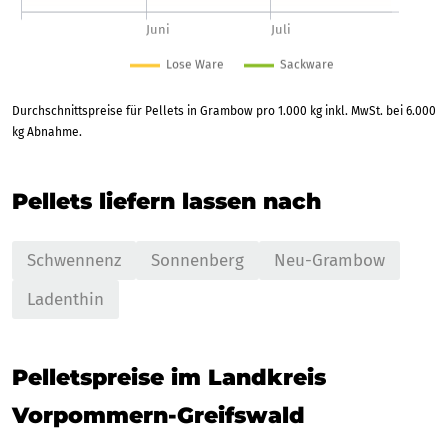
Durchschnittspreise für Pellets in Grambow pro 1.000 kg inkl. MwSt. bei 6.000
kg Abnahme.
Pellets liefern lassen nach
Schwennenz
Sonnenberg
Neu-Grambow
Ladenthin
Pelletspreise im Landkreis
Vorpommern-Greifswald