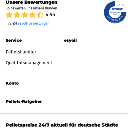
Unsere Bewertungen
So bewerten uns unsere Kunden
4.96
78.451
esyoil-Bewertungen
Service
esyoil
Pelletshändler
Qualitätsmanagement
Konto
Pellets-Ratgeber
Pelletspreise 24/7 aktuell für deutsche Städte