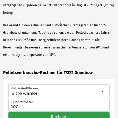
vergangenen 20 Jahren bei 14,0°C, während sie im August 2025 14,4°C (+2,0%)
betrug.
Basierend auf den aktuellen und historischen Gradtagszahlen für 17322
Grambow ist unten eine Tabelle zu sehen, die den Pelletbedarf pro Jahr in
Relation zur Größe und Energieeffizienz Ihres Hauses darstellt. Die
Berechnungen basieren auf einer Wunschinnentemperatur von 20°C und
einer Heizgrenztemperatur von 15°C.
Pelletsverbrauchs-Rechner für 17322 Grambow
Gebäude-Effizienz
Quadratmeter
Rechnen