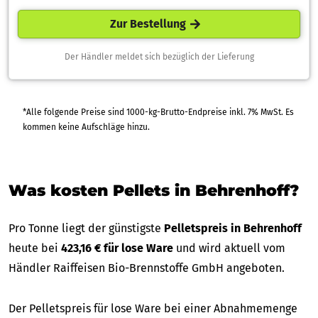
Zur Bestellung
Der Händler meldet sich bezüglich der Lieferung
*Alle folgende Preise sind 1000-kg-Brutto-Endpreise inkl. 7% MwSt. Es
kommen keine Aufschläge hinzu.
Was kosten Pellets in Behrenhoff?
Pro Tonne liegt der günstigste
Pelletspreis in Behrenhoff
heute bei
423,16 € für lose Ware
und wird aktuell vom
Händler Raiffeisen Bio-Brennstoffe GmbH angeboten.
Der Pelletspreis für lose Ware bei einer Abnahmemenge