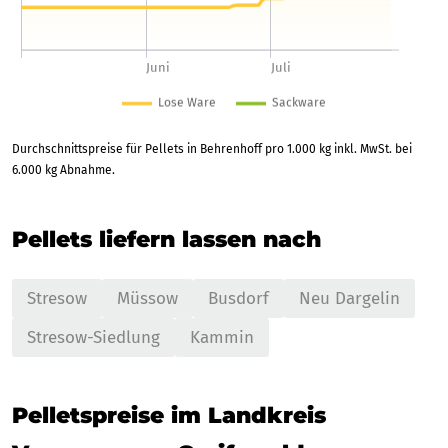
Durchschnittspreise für Pellets in Behrenhoff pro 1.000 kg inkl. MwSt. bei
6.000 kg Abnahme.
Pellets liefern lassen nach
Stresow
Müssow
Busdorf
Neu Dargelin
Stresow-Siedlung
Kammin
Pelletspreise im Landkreis