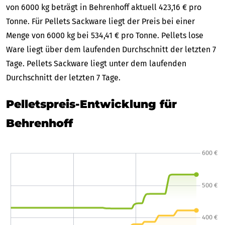
von 6000 kg beträgt in Behrenhoff aktuell 423,16 € pro
Tonne. Für Pellets Sackware liegt der Preis bei einer
Menge von 6000 kg bei 534,41 € pro Tonne. Pellets lose
Ware liegt über dem laufenden Durchschnitt der letzten 7
Tage. Pellets Sackware liegt unter dem laufenden
Durchschnitt der letzten 7 Tage.
Pelletspreis-Entwicklung für
Behrenhoff