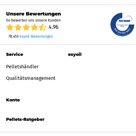
Unsere Bewertungen
So bewerten uns unsere Kunden
4.96
78.453
esyoil-Bewertungen
Service
esyoil
Pelletshändler
Qualitätsmanagement
Konto
Pellets-Ratgeber