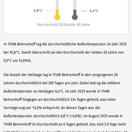
6,8°C
6,4°C
Durchschnitt 2025
Letzte 20 Jahre
In 17498 Behrenhoff lag die durchschnittliche Außentemperatur im Jahr 2025
bei 10,8°C. Damit überschritt sie den Durchschnitt der letzten 20 Jahre von
9,5°C um 13,0%%.
Die Anzahl der Heiztage lag in 17498 Behrenhoff in den vergangenen 20
Jahren durchschnittlich bei 269 Tagen pro Jahr. Dabei betrug die mittlere
Außentemperatur an Heiztagen 6,4°C. Im Jahr 2025 wurde in 17498
Behrenhoff hingegen an durchschnittlich 234 Tagen geheizt, was einer
Verringerung um -13,0% entspricht. An diesen Tagen war die
Außentemperatur durchschnittlich 6,8°C (+6,0%). Im August 2025 wurde in
17498 Behrenhoff im Durchschnitt an 6 Tagen geheizt. Das sind 2.9 Tage mehr