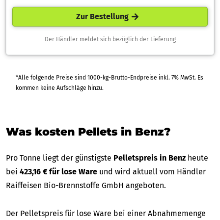
Zur Bestellung
Der Händler meldet sich bezüglich der Lieferung
*Alle folgende Preise sind 1000-kg-Brutto-Endpreise inkl. 7% MwSt. Es
kommen keine Aufschläge hinzu.
Was kosten Pellets in Benz?
Pro Tonne liegt der günstigste
Pelletspreis in Benz
heute
bei
423,16 € für lose Ware
und wird aktuell vom Händler
Raiffeisen Bio-Brennstoffe GmbH angeboten.
Der Pelletspreis für lose Ware bei einer Abnahmemenge