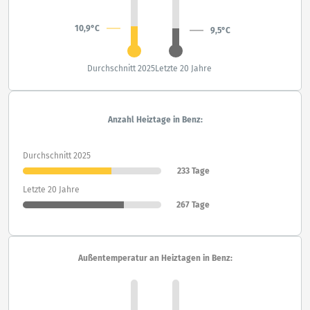
10,9°C
9,5°C
Durchschnitt 2025
Letzte 20 Jahre
Anzahl Heiztage in Benz:
Durchschnitt 2025
233 Tage
Letzte 20 Jahre
267 Tage
Außentemperatur an Heiztagen in Benz: