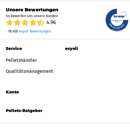
Unsere Bewertungen
So bewerten uns unsere Kunden
4.96
78.450
esyoil-Bewertungen
Service
esyoil
Pelletshändler
Qualitätsmanagement
Konto
Pellets-Ratgeber