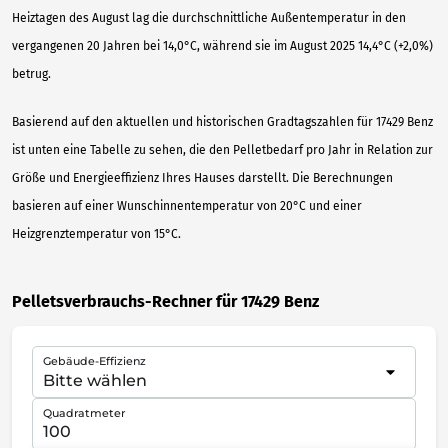
Heiztagen des August lag die durchschnittliche Außentemperatur in den
vergangenen 20 Jahren bei 14,0°C, während sie im August 2025 14,4°C (+2,0%)
betrug.
Basierend auf den aktuellen und historischen Gradtagszahlen für 17429 Benz
ist unten eine Tabelle zu sehen, die den Pelletbedarf pro Jahr in Relation zur
Größe und Energieeffizienz Ihres Hauses darstellt. Die Berechnungen
basieren auf einer Wunschinnentemperatur von 20°C und einer
Heizgrenztemperatur von 15°C.
Pelletsverbrauchs-Rechner für 17429 Benz
Gebäude-Effizienz
Quadratmeter