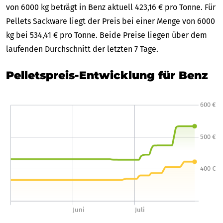
von 6000 kg beträgt in Benz aktuell 423,16 € pro Tonne. Für
Pellets Sackware liegt der Preis bei einer Menge von 6000
kg bei 534,41 € pro Tonne. Beide Preise liegen über dem
laufenden Durchschnitt der letzten 7 Tage.
Pelletspreis-Entwicklung für Benz