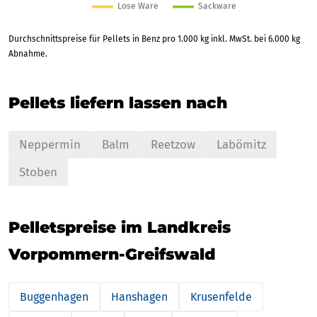
Durchschnittspreise für Pellets in Benz pro 1.000 kg inkl. MwSt. bei 6.000 kg
Abnahme.
Pellets liefern lassen nach
Neppermin
Balm
Reetzow
Labömitz
Stoben
Pelletspreise im Landkreis
Vorpommern-Greifswald
Buggenhagen
Hanshagen
Krusenfelde