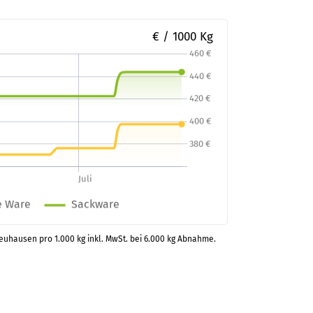
€ / 1000 Kg
neuhausen pro 1.000 kg inkl. MwSt. bei 6.000 kg Abnahme.