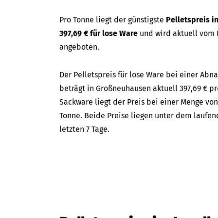
Pro Tonne liegt der günstigste
Pelletspreis 
397,69 € für lose Ware
und wird aktuell vom
angeboten.
Der Pelletspreis für lose Ware bei einer A
beträgt in Großneuhausen aktuell 397,69 € pr
Sackware liegt der Preis bei einer Menge von
Tonne. Beide Preise liegen unter dem laufen
letzten 7 Tage.