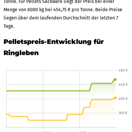
Tonne. Für Pellets Sackware liegt der Preis bei einer
Menge von 6000 kg bei 454,75 € pro Tonne. Beide Preise
liegen über dem laufenden Durchschnitt der letzten 7
Tage.
Pelletspreis-Entwicklung für
Ringleben