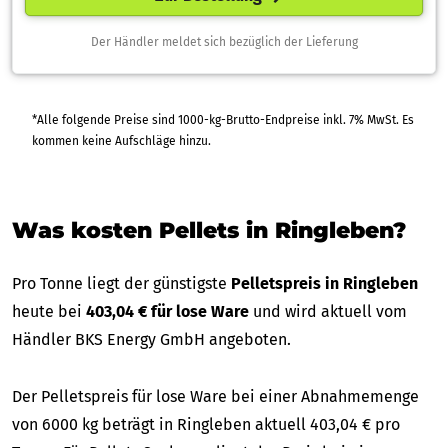
Der Händler meldet sich bezüglich der Lieferung
*Alle folgende Preise sind 1000-kg-Brutto-Endpreise inkl. 7% MwSt. Es
kommen keine Aufschläge hinzu.
Was kosten Pellets in Ringleben?
Pro Tonne liegt der günstigste
Pelletspreis in Ringleben
heute bei
403,04 € für lose Ware
und wird aktuell vom
Händler BKS Energy GmbH angeboten.
Der Pelletspreis für lose Ware bei einer Abnahmemenge
von 6000 kg beträgt in Ringleben aktuell 403,04 € pro