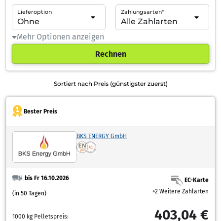
Lieferoption
Zahlungsarten*
Mehr Optionen anzeigen
Rechnen
Sortiert nach Preis (günstigster zuerst)
Bester Preis
BKS ENERGY GmbH
bis Fr 16.10.2026
EC-Karte
+2 Weitere Zahlarten
(in 50 Tagen)
403,04 €
1000 kg Pelletspreis: