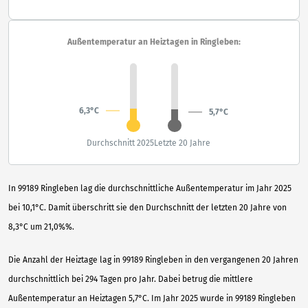
Außentemperatur an Heiztagen in Ringleben:
6,3°C
5,7°C
Durchschnitt 2025
Letzte 20 Jahre
In 99189 Ringleben lag die durchschnittliche Außentemperatur im Jahr 2025
bei 10,1°C. Damit überschritt sie den Durchschnitt der letzten 20 Jahre von
8,3°C um 21,0%%.
Die Anzahl der Heiztage lag in 99189 Ringleben in den vergangenen 20 Jahren
durchschnittlich bei 294 Tagen pro Jahr. Dabei betrug die mittlere
Außentemperatur an Heiztagen 5,7°C. Im Jahr 2025 wurde in 99189 Ringleben