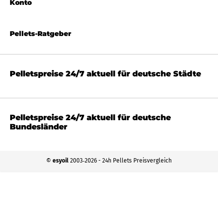
Konto
Pellets-Ratgeber
Pelletspreise 24/7 aktuell für deutsche Städte
Pelletspreise 24/7 aktuell für deutsche
Bundesländer
©
esyoil
2003‐2026 - 24h Pellets Preisvergleich