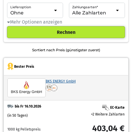
Lieferoption
Zahlungsarten*
Mehr Optionen anzeigen
Rechnen
Sortiert nach Preis (günstigster zuerst)
Bester Preis
BKS ENERGY GmbH
bis Fr 16.10.2026
EC-Karte
+2 Weitere Zahlarten
(in 50 Tagen)
403,04 €
1000 kg Pelletspreis: