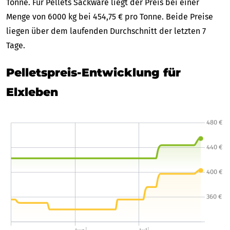
Tonne. Für Pellets Sackware liegt der Preis bei einer
Menge von 6000 kg bei 454,75 € pro Tonne. Beide Preise
liegen über dem laufenden Durchschnitt der letzten 7
Tage.
Pelletspreis-Entwicklung für
Elxleben