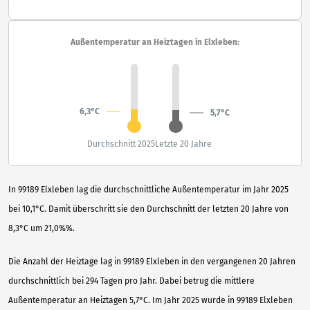
Außentemperatur an Heiztagen in Elxleben:
6,3°C
5,7°C
Durchschnitt 2025
Letzte 20 Jahre
In 99189 Elxleben lag die durchschnittliche Außentemperatur im Jahr 2025
bei 10,1°C. Damit überschritt sie den Durchschnitt der letzten 20 Jahre von
8,3°C um 21,0%%.
Die Anzahl der Heiztage lag in 99189 Elxleben in den vergangenen 20 Jahren
durchschnittlich bei 294 Tagen pro Jahr. Dabei betrug die mittlere
Außentemperatur an Heiztagen 5,7°C. Im Jahr 2025 wurde in 99189 Elxleben