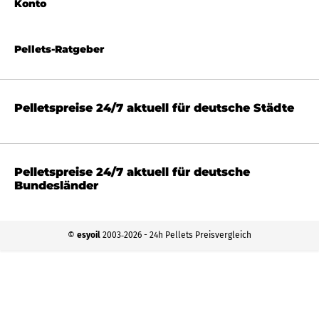
Konto
Pellets-Ratgeber
Pelletspreise 24/7 aktuell für deutsche Städte
Pelletspreise 24/7 aktuell für deutsche
Bundesländer
©
esyoil
2003‐2026 - 24h Pellets Preisvergleich