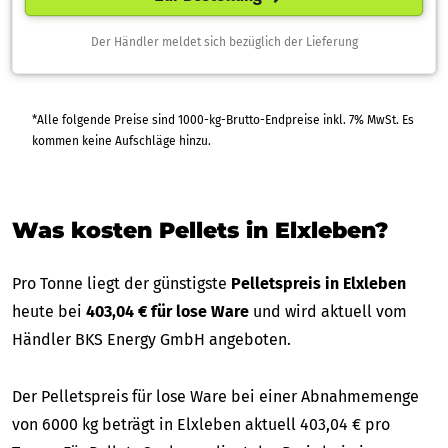
Der Händler meldet sich bezüglich der Lieferung
*Alle folgende Preise sind 1000-kg-Brutto-Endpreise inkl. 7% MwSt. Es
kommen keine Aufschläge hinzu.
Was kosten Pellets in Elxleben?
Pro Tonne liegt der günstigste
Pelletspreis in Elxleben
heute bei
403,04 € für lose Ware
und wird aktuell vom
Händler BKS Energy GmbH angeboten.
Der Pelletspreis für lose Ware bei einer Abnahmemenge
von 6000 kg beträgt in Elxleben aktuell 403,04 € pro