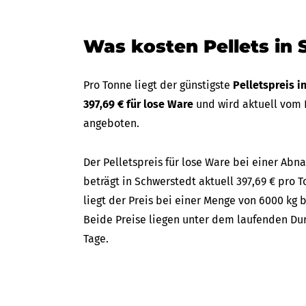
Was kosten Pellets in
Pro Tonne liegt der günstigste
Pelletspreis 
397,69 € für lose Ware
und wird aktuell vom
angeboten.
Der Pelletspreis für lose Ware bei einer A
beträgt in Schwerstedt aktuell 397,69 € pro T
liegt der Preis bei einer Menge von 6000 kg 
Beide Preise liegen unter dem laufenden Dur
Tage.