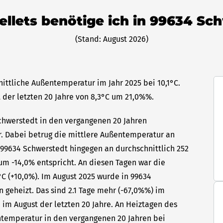
Pellets benötige ich in 99634 Sc
(Stand: August 2026)
ittliche Außentemperatur im Jahr 2025 bei 10,1°C.
 der letzten 20 Jahre von 8,3°C um 21,0%%.
Schwerstedt in den vergangenen 20 Jahren
hr. Dabei betrug die mittlere Außentemperatur an
n 99634 Schwerstedt hingegen an durchschnittlich 252
um -14,0% entspricht. An diesen Tagen war die
C (+10,0%). Im August 2025 wurde in 99634
 geheizt. Das sind 2.1 Tage mehr (-67,0%%) im
 im August der letzten 20 Jahre. An Heiztagen des
ntemperatur in den vergangenen 20 Jahren bei