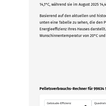
14,1°C, während sie im August 2025 14,4
Basierend auf den aktuellen und histo
unten eine Tabelle zu sehen, die den P
Energieeffizienz Ihres Hauses darstell
Wunschinnentemperatur von 20°C und 
Pelletsverbrauchs-Rechner für 99634
Gebäude-Effizienz
Quadrat