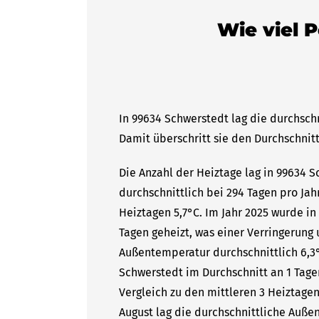
Wie viel 
In 99634 Schwerstedt lag die durchschn
Damit überschritt sie den Durchschnitt
Die Anzahl der Heiztage lag in 99634 
durchschnittlich bei 294 Tagen pro Ja
Heiztagen 5,7°C. Im Jahr 2025 wurde i
Tagen geheizt, was einer Verringerung 
Außentemperatur durchschnittlich 6,3°
Schwerstedt im Durchschnitt an 1 Tagen
Vergleich zu den mittleren 3 Heiztagen
August lag die durchschnittliche Auße