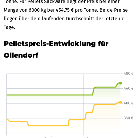
Tonne. Für Pellets Sackware liegt der Preis bei einer
Menge von 6000 kg bei 454,75 € pro Tonne. Beide Preise
liegen über dem laufenden Durchschnitt der letzten 7
Tage.
Pelletspreis-Entwicklung für
Ollendorf