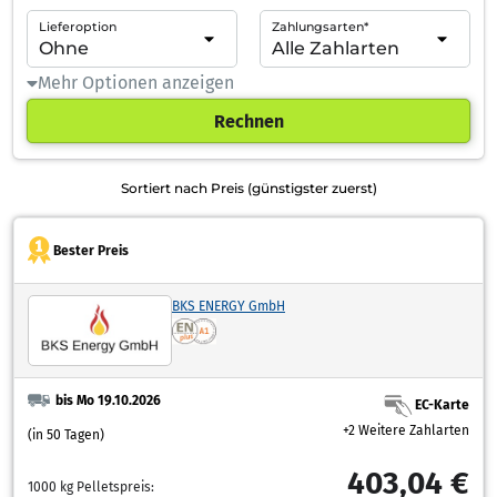
Lieferoption
Zahlungsarten*
Mehr Optionen anzeigen
Rechnen
Sortiert nach Preis (günstigster zuerst)
Bester Preis
BKS ENERGY GmbH
bis Mo 19.10.2026
EC-Karte
+2 Weitere Zahlarten
(in 50 Tagen)
403,04 €
1000 kg Pelletspreis: