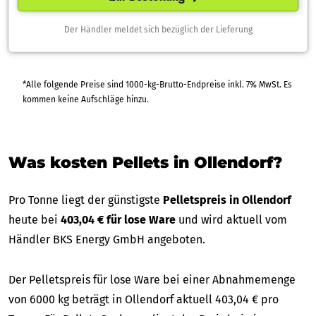
Der Händler meldet sich bezüglich der Lieferung
*Alle folgende Preise sind 1000-kg-Brutto-Endpreise inkl. 7% MwSt. Es
kommen keine Aufschläge hinzu.
Was kosten Pellets in Ollendorf?
Pro Tonne liegt der günstigste
Pelletspreis in Ollendorf
heute bei
403,04 € für lose Ware
und wird aktuell vom
Händler BKS Energy GmbH angeboten.
Der Pelletspreis für lose Ware bei einer Abnahmemenge
von 6000 kg beträgt in Ollendorf aktuell 403,04 € pro