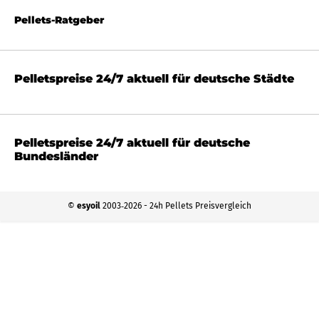
Pellets-Ratgeber
Pelletspreise 24/7 aktuell für deutsche Städte
Pelletspreise 24/7 aktuell für deutsche
Bundesländer
©
esyoil
2003‐2026 - 24h Pellets Preisvergleich