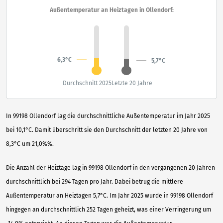
Außentemperatur an Heiztagen in Ollendorf:
6,3°C
5,7°C
Durchschnitt 2025
Letzte 20 Jahre
In 99198 Ollendorf lag die durchschnittliche Außentemperatur im Jahr 2025
bei 10,1°C. Damit überschritt sie den Durchschnitt der letzten 20 Jahre von
8,3°C um 21,0%%.
Die Anzahl der Heiztage lag in 99198 Ollendorf in den vergangenen 20 Jahren
durchschnittlich bei 294 Tagen pro Jahr. Dabei betrug die mittlere
Außentemperatur an Heiztagen 5,7°C. Im Jahr 2025 wurde in 99198 Ollendorf
hingegen an durchschnittlich 252 Tagen geheizt, was einer Verringerung um