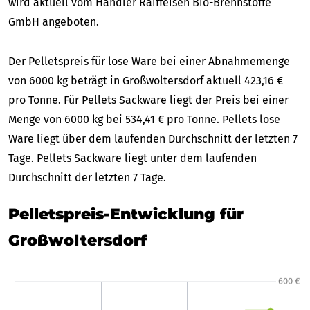
wird aktuell vom Händler Raiffeisen Bio-Brennstoffe
GmbH angeboten.
Der Pelletspreis für lose Ware bei einer Abnahmemenge
von 6000 kg beträgt in Großwoltersdorf aktuell 423,16 €
pro Tonne. Für Pellets Sackware liegt der Preis bei einer
Menge von 6000 kg bei 534,41 € pro Tonne. Pellets lose
Ware liegt über dem laufenden Durchschnitt der letzten 7
Tage. Pellets Sackware liegt unter dem laufenden
Durchschnitt der letzten 7 Tage.
Pelletspreis-Entwicklung für
Großwoltersdorf