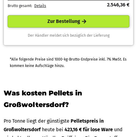
2.546,36 €
Brutto gesamt:
Details
Zur Bestellung
Der Händler meldet sich bezüglich der Lieferung
*Alle folgende Preise sind 1000-kg-Brutto-Endpreise inkl. 7% MwSt. Es
kommen keine Aufschläge hinzu.
Was kosten Pellets in
Großwoltersdorf?
Pro Tonne liegt der günstigste
Pelletspreis in
Großwoltersdorf
heute bei
423,16 € für lose Ware
und