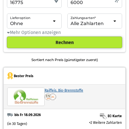
Lieferoption
Zahlungsarten*
Mehr Optionen anzeigen
Rechnen
Sortiert nach Preis (günstigster zuerst)
Bester Preis
Raiffeis. Bio-Brennstoffe
bis Fr 18.09.2026
EC-Karte
+2 Weitere Zahlarten
(in 30 Tagen)