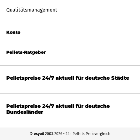
Qualitätsmanagement
Konto
Pellets-Ratgeber
Pelletspreise 24/7 aktuell für deutsche Städte
Pelletspreise 24/7 aktuell für deutsche
Bundesländer
©
esyoil
2003‐2026 - 24h Pellets Preisvergleich