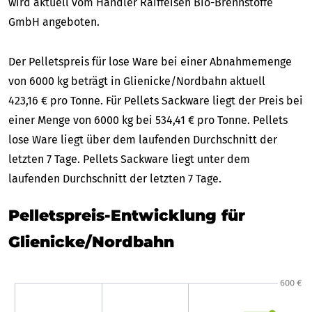
wird aktuell vom Händler Raiffeisen Bio-Brennstoffe
GmbH angeboten.
Der Pelletspreis für lose Ware bei einer Abnahmemenge
von 6000 kg beträgt in Glienicke/Nordbahn aktuell
423,16 € pro Tonne. Für Pellets Sackware liegt der Preis bei
einer Menge von 6000 kg bei 534,41 € pro Tonne. Pellets
lose Ware liegt über dem laufenden Durchschnitt der
letzten 7 Tage. Pellets Sackware liegt unter dem
laufenden Durchschnitt der letzten 7 Tage.
Pelletspreis-Entwicklung für
Glienicke/Nordbahn