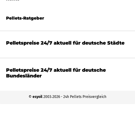
Pellets-Ratgeber
Pelletspreise 24/7 aktuell für deutsche Städte
Pelletspreise 24/7 aktuell für deutsche
Bundesländer
©
esyoil
2003‐2026 - 24h Pellets Preisvergleich