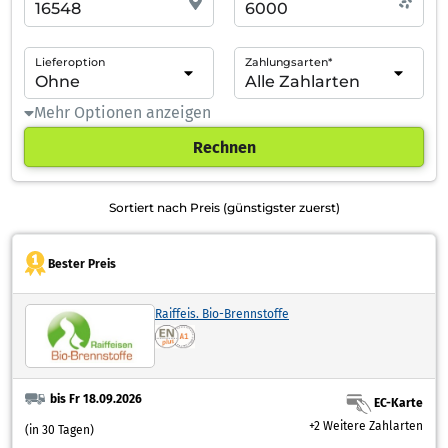
Lieferoption
Zahlungsarten*
Mehr Optionen anzeigen
Rechnen
Sortiert nach Preis (günstigster zuerst)
Bester Preis
Raiffeis. Bio-Brennstoffe
bis Fr 18.09.2026
EC-Karte
+2 Weitere Zahlarten
(in 30 Tagen)