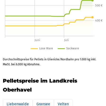
Durchschnittspreise für Pellets in Glienicke/Nordbahn pro 1.000 kg inkl.
MwSt. bei 6.000 kg Abnahme.
Pelletspreise im Landkreis
Oberhavel
Liebenwalde
Gransee
Velten