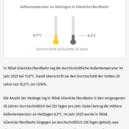
Außentemperatur an Heiztagen in Glienicke/Nordbahn:
6,7°C
6,3°C
Durchschnitt 2025
Letzte 20 Jahre
In 16548 Glienicke/Nordbahn lag die durchschnittliche Außentemperatur im
Jahr 2025 bei 11,0°C. Damit überschritt sie den Durchschnitt der letzten 20
Jahre von 10,2°C um 7,0%%.
Die Anzahl der Heiztage lag in 16548 Glienicke/Nordbahn in den vergangenen
20 Jahren durchschnittlich bei 252 Tagen pro Jahr. Dabei betrug die mittlere
Außentemperatur an Heiztagen 6,3°C. Im Jahr 2025 wurde in 16548
Glienicke/Nordbahn hingegen an durchschnittlich 236 Tagen geheizt, was