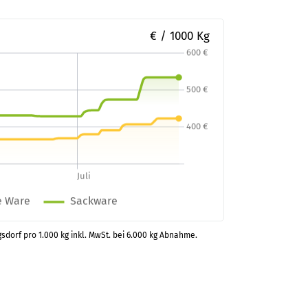
€ / 1000 Kg
gsdorf pro 1.000 kg inkl. MwSt. bei 6.000 kg Abnahme.