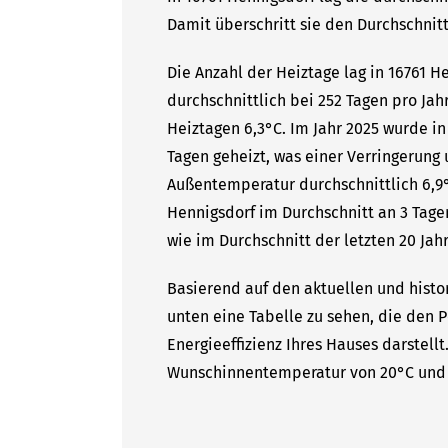
Damit überschritt sie den Durchschnitt
Die Anzahl der Heiztage lag in 16761 
durchschnittlich bei 252 Tagen pro Ja
Heiztagen 6,3°C. Im Jahr 2025 wurde in
Tagen geheizt, was einer Verringerung
Außentemperatur durchschnittlich 6,9°
Hennigsdorf im Durchschnitt an 3 Tage
wie im Durchschnitt der letzten 20 Jahr
Basierend auf den aktuellen und histor
unten eine Tabelle zu sehen, die den P
Energieeffizienz Ihres Hauses darstell
Wunschinnentemperatur von 20°C und 