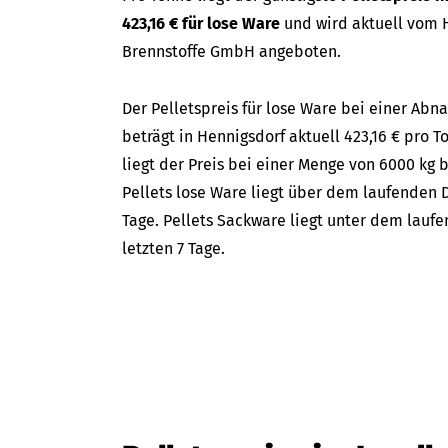
423,16 € für lose Ware
und wird aktuell vom H
Brennstoffe GmbH angeboten.
Der Pelletspreis für lose Ware bei einer A
beträgt in Hennigsdorf aktuell 423,16 € pro T
liegt der Preis bei einer Menge von 6000 kg b
Pellets lose Ware liegt über dem laufenden D
Tage. Pellets Sackware liegt unter dem lauf
letzten 7 Tage.