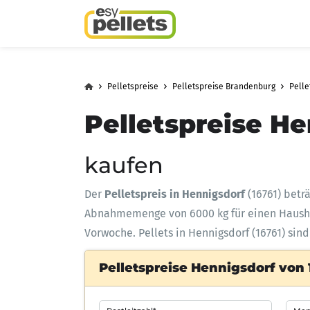
Pelletspreise
Pelletspreise Brandenburg
Pelle
Pelletspreise He
kaufen
Der
Pelletspreis in Hennigsdorf
(16761) betr
Abnahmemenge
von 6000 kg für einen Haus
Vorwoche. Pellets in Hennigsdorf (16761) sin
Pelletspreise Hennigsdorf von 