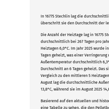
In 16775 Stechlin lag die durchschnitt
überschritt sie den Durchschnitt der l
Die Anzahl der Heiztage lag in 16775 S
durchschnittlich bei 267 Tagen pro Ja
Heiztagen 6,0°C. Im Jahr 2025 wurde in
Tagen geheizt, was einer Verringerung
Außentemperatur durchschnittlich 6,3°
Durchschnitt an 6 Tagen geheizt. Das 
Vergleich zu den mittleren 5 Heiztagen
August lag die durchschnittliche Auße
13,8°C, während sie im August 2025 14,
Basierend auf den aktuellen und histor
eine Tabelle zu sehen, die den Pelletb