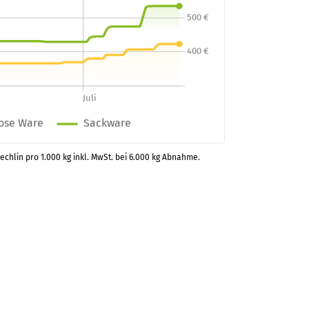
techlin pro 1.000 kg inkl. MwSt. bei 6.000 kg Abnahme.