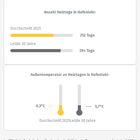
Anzahl Heiztage in Hafenlohr:
Durchschnitt 2025
252 Tage
Letzte 20 Jahre
294 Tage
Außentemperatur an Heiztagen in Hafenlohr:
6,3°C
5,7°C
Durchschnitt 2025
Letzte 20 Jahre