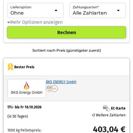
Lieferoption
Zahlungsarten*
Mehr Optionen anzeigen
Rechnen
Sortiert nach Preis (günstigster zuerst)
Bester Preis
BKS ENERGY GmbH
bis Fr 16.10.2026
EC-Karte
+2 Weitere Zahlarten
(in 50 Tagen)
403,04 €
1000 kg Pelletspreis: