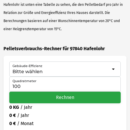
Hafenlohr ist unten eine Tabelle zu sehen, die den Pelletbedarf pro Jahr in
Relation zur Größe und Energieeffizienz Ihres Hauses darstellt. Die
Berechnungen basieren auf einer Wunschinnentemperatur von 20°C und
einer Heizgrenztemperatur von 15°C.
Pelletsverbrauchs-Rechner für 97840 Hafenlohr
Gebäude-Effizienz
Quadratmeter
Rechnen
0 KG
/ Jahr
0 €
/ Jahr
0 €
/ Monat