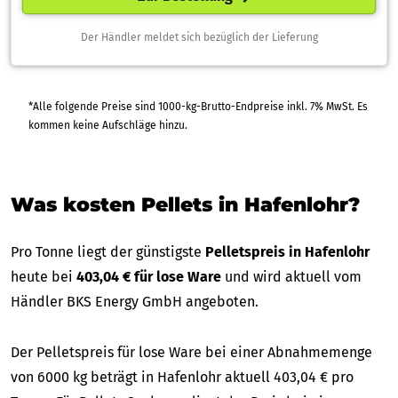
Der Händler meldet sich bezüglich der Lieferung
*Alle folgende Preise sind 1000-kg-Brutto-Endpreise inkl. 7% MwSt. Es
kommen keine Aufschläge hinzu.
Was kosten Pellets in Hafenlohr?
Pro Tonne liegt der günstigste
Pelletspreis in Hafenlohr
heute bei
403,04 € für lose Ware
und wird aktuell vom
Händler BKS Energy GmbH angeboten.
Der Pelletspreis für lose Ware bei einer Abnahmemenge
von 6000 kg beträgt in Hafenlohr aktuell 403,04 € pro