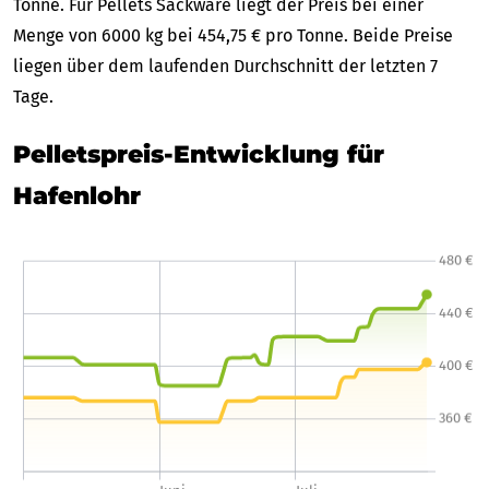
Tonne. Für Pellets Sackware liegt der Preis bei einer
Menge von 6000 kg bei 454,75 € pro Tonne. Beide Preise
liegen über dem laufenden Durchschnitt der letzten 7
Tage.
Pelletspreis-Entwicklung für
Hafenlohr