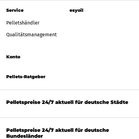
Service
esyoil
Pelletshändler
Qualitätsmanagement
Konto
Pellets-Ratgeber
Pelletspreise 24/7 aktuell für deutsche Städte
Pelletspreise 24/7 aktuell für deutsche
Bundesländer