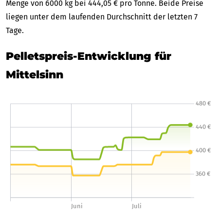
Menge von 6000 kg bei 444,05 € pro Tonne. Beide Preise
liegen unter dem laufenden Durchschnitt der letzten 7
Tage.
Pelletspreis-Entwicklung für
Mittelsinn