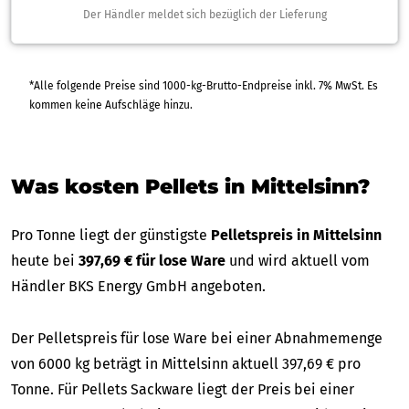
Der Händler meldet sich bezüglich der Lieferung
*Alle folgende Preise sind 1000-kg-Brutto-Endpreise inkl. 7% MwSt. Es
kommen keine Aufschläge hinzu.
Was kosten Pellets in Mittelsinn?
Pro Tonne liegt der günstigste
Pelletspreis in Mittelsinn
heute bei
397,69 € für lose Ware
und wird aktuell vom
Händler BKS Energy GmbH angeboten.
Der Pelletspreis für lose Ware bei einer Abnahmemenge
von 6000 kg beträgt in Mittelsinn aktuell 397,69 € pro
Tonne. Für Pellets Sackware liegt der Preis bei einer