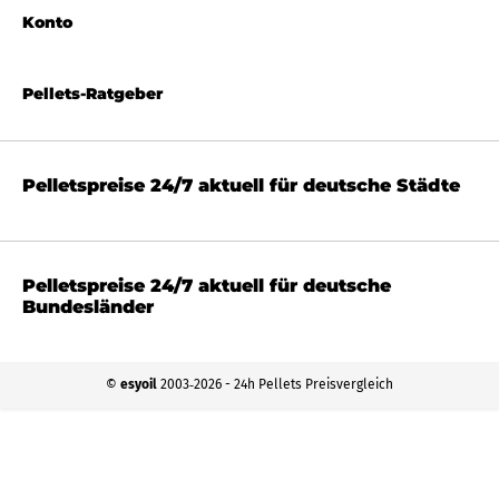
Konto
Pellets-Ratgeber
Pelletspreise 24/7 aktuell für deutsche Städte
Pelletspreise 24/7 aktuell für deutsche
Bundesländer
©
esyoil
2003‐2026 - 24h Pellets Preisvergleich